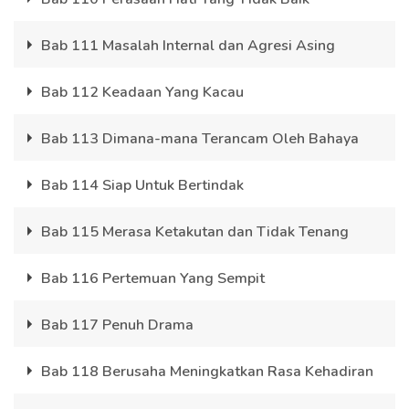
Bab 111 Masalah Internal dan Agresi Asing
Bab 112 Keadaan Yang Kacau
Bab 113 Dimana-mana Terancam Oleh Bahaya
Bab 114 Siap Untuk Bertindak
Bab 115 Merasa Ketakutan dan Tidak Tenang
Bab 116 Pertemuan Yang Sempit
Bab 117 Penuh Drama
Bab 118 Berusaha Meningkatkan Rasa Kehadiran