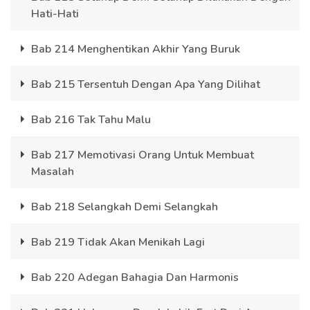
Hati-Hati
Bab 214 Menghentikan Akhir Yang Buruk
Bab 215 Tersentuh Dengan Apa Yang Dilihat
Bab 216 Tak Tahu Malu
Bab 217 Memotivasi Orang Untuk Membuat
Masalah
Bab 218 Selangkah Demi Selangkah
Bab 219 Tidak Akan Menikah Lagi
Bab 220 Adegan Bahagia Dan Harmonis