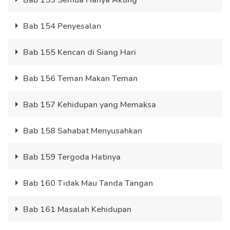
Bab 153 Semua Hanya Akting
Bab 154 Penyesalan
Bab 155 Kencan di Siang Hari
Bab 156 Teman Makan Teman
Bab 157 Kehidupan yang Memaksa
Bab 158 Sahabat Menyusahkan
Bab 159 Tergoda Hatinya
Bab 160 Tidak Mau Tanda Tangan
Bab 161 Masalah Kehidupan