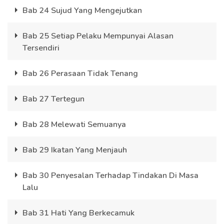
Bab 24 Sujud Yang Mengejutkan
Bab 25 Setiap Pelaku Mempunyai Alasan
Tersendiri
Bab 26 Perasaan Tidak Tenang
Bab 27 Tertegun
Bab 28 Melewati Semuanya
Bab 29 Ikatan Yang Menjauh
Bab 30 Penyesalan Terhadap Tindakan Di Masa
Lalu
Bab 31 Hati Yang Berkecamuk