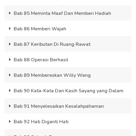
Bab 85 Meminta Maaf Dan Memberi Hadiah
Bab 86 Memberi Wajah
Bab 87 Keributan Di Ruang Rawat
Bab 88 Operasi Berhasil
Bab 89 Membereskan Willy Wang
Bab 90 Kata-Kata Dan Kasih Sayang yang Dalam
Bab 91 Menyelesaikan Kesalahpahaman
Bab 92 Hati Diganti Hati