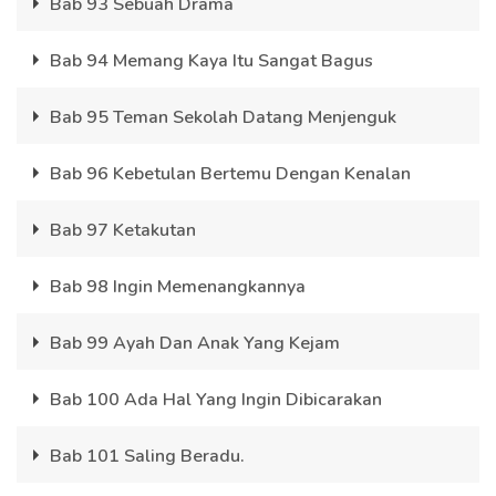
Bab 93 Sebuah Drama
Bab 94 Memang Kaya Itu Sangat Bagus
Bab 95 Teman Sekolah Datang Menjenguk
Bab 96 Kebetulan Bertemu Dengan Kenalan
Bab 97 Ketakutan
Bab 98 Ingin Memenangkannya
Bab 99 Ayah Dan Anak Yang Kejam
Bab 100 Ada Hal Yang Ingin Dibicarakan
Bab 101 Saling Beradu.