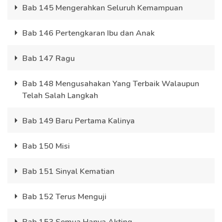
Bab 145 Mengerahkan Seluruh Kemampuan
Bab 146 Pertengkaran Ibu dan Anak
Bab 147 Ragu
Bab 148 Mengusahakan Yang Terbaik Walaupun
Telah Salah Langkah
Bab 149 Baru Pertama Kalinya
Bab 150 Misi
Bab 151 Sinyal Kematian
Bab 152 Terus Menguji