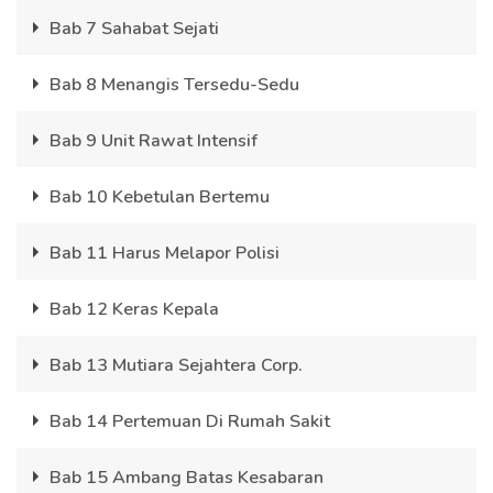
Bab 7 Sahabat Sejati
Bab 8 Menangis Tersedu-Sedu
Bab 9 Unit Rawat Intensif
Bab 10 Kebetulan Bertemu
Bab 11 Harus Melapor Polisi
Bab 12 Keras Kepala
Bab 13 Mutiara Sejahtera Corp.
Bab 14 Pertemuan Di Rumah Sakit
Bab 15 Ambang Batas Kesabaran