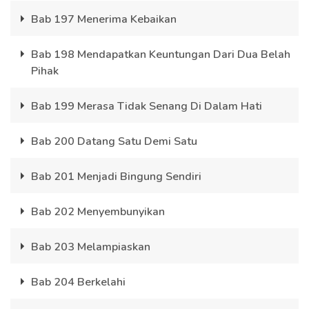
Bab 197 Menerima Kebaikan
Bab 198 Mendapatkan Keuntungan Dari Dua Belah
Pihak
Bab 199 Merasa Tidak Senang Di Dalam Hati
Bab 200 Datang Satu Demi Satu
Bab 201 Menjadi Bingung Sendiri
Bab 202 Menyembunyikan
Bab 203 Melampiaskan
Bab 204 Berkelahi