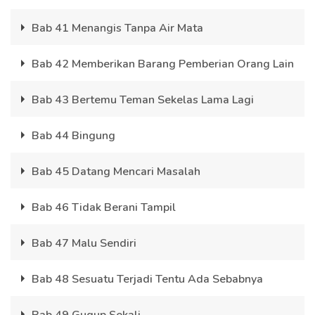
Bab 41 Menangis Tanpa Air Mata
Bab 42 Memberikan Barang Pemberian Orang Lain
Bab 43 Bertemu Teman Sekelas Lama Lagi
Bab 44 Bingung
Bab 45 Datang Mencari Masalah
Bab 46 Tidak Berani Tampil
Bab 47 Malu Sendiri
Bab 48 Sesuatu Terjadi Tentu Ada Sebabnya