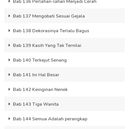
Bab 136 Perlahan-lahan Menjadi Cerah
Bab 137 Mengobati Sesuai Gejala
Bab 138 Dekorasinya Terlalu Bagus
Bab 139 Kasih Yang Tak Ternilai
Bab 140 Terkejut Senang
Bab 141 Ini Hal Besar
Bab 142 Keinginan Nenek
Bab 143 Tiga Wanita
Bab 144 Semua Adalah perangkap