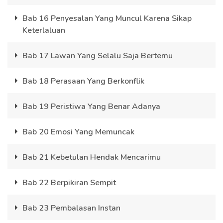
Bab 16 Penyesalan Yang Muncul Karena Sikap
Keterlaluan
Bab 17 Lawan Yang Selalu Saja Bertemu
Bab 18 Perasaan Yang Berkonflik
Bab 19 Peristiwa Yang Benar Adanya
Bab 20 Emosi Yang Memuncak
Bab 21 Kebetulan Hendak Mencarimu
Bab 22 Berpikiran Sempit
Bab 23 Pembalasan Instan