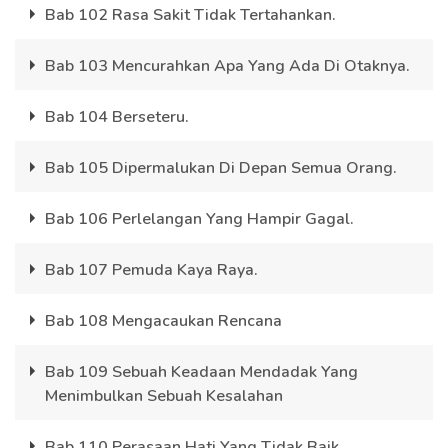
Bab 102 Rasa Sakit Tidak Tertahankan.
Bab 103 Mencurahkan Apa Yang Ada Di Otaknya.
Bab 104 Berseteru.
Bab 105 Dipermalukan Di Depan Semua Orang.
Bab 106 Perlelangan Yang Hampir Gagal.
Bab 107 Pemuda Kaya Raya.
Bab 108 Mengacaukan Rencana
Bab 109 Sebuah Keadaan Mendadak Yang
Menimbulkan Sebuah Kesalahan
Bab 110 Perasaan Hati Yang Tidak Baik