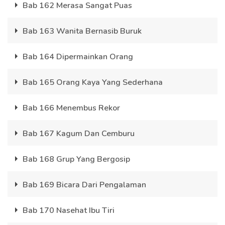
Bab 162 Merasa Sangat Puas
Bab 163 Wanita Bernasib Buruk
Bab 164 Dipermainkan Orang
Bab 165 Orang Kaya Yang Sederhana
Bab 166 Menembus Rekor
Bab 167 Kagum Dan Cemburu
Bab 168 Grup Yang Bergosip
Bab 169 Bicara Dari Pengalaman
Bab 170 Nasehat Ibu Tiri