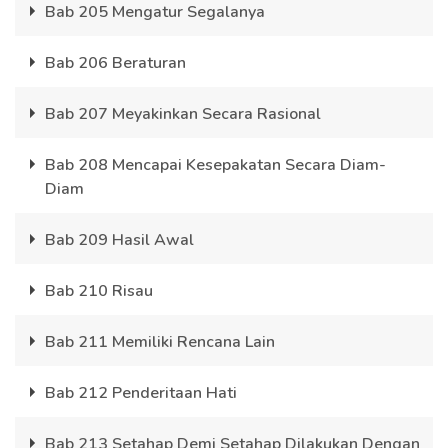
Bab 205 Mengatur Segalanya
Bab 206 Beraturan
Bab 207 Meyakinkan Secara Rasional
Bab 208 Mencapai Kesepakatan Secara Diam-
Diam
Bab 209 Hasil Awal
Bab 210 Risau
Bab 211 Memiliki Rencana Lain
Bab 212 Penderitaan Hati
Bab 213 Setahap Demi Setahap Dilakukan Dengan