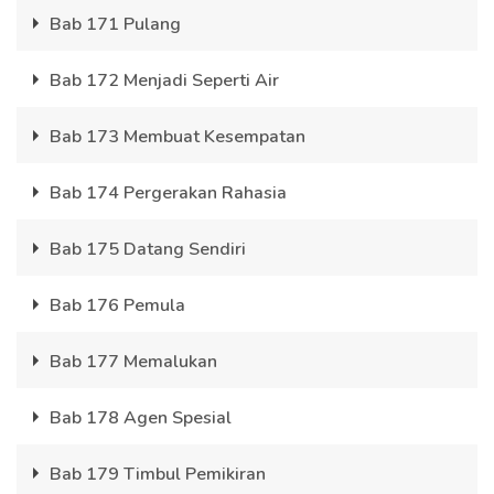
Bab 171 Pulang
Bab 172 Menjadi Seperti Air
Bab 173 Membuat Kesempatan
Bab 174 Pergerakan Rahasia
Bab 175 Datang Sendiri
Bab 176 Pemula
Bab 177 Memalukan
Bab 178 Agen Spesial
Bab 179 Timbul Pemikiran