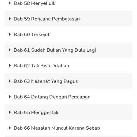
Bab 58 Menyelidiki
Bab 59 Rencana Pembalasan
Bab 60 Terkejut
Bab 61 Sudah Bukan Yang Dulu Lagi
Bab 62 Tak Bisa Ditahan
Bab 63 Nasehat Yang Bagus
Bab 64 Datang Dengan Persiapan
Bab 65 Menggertak
Bab 66 Masalah Muncul Karena Sebab