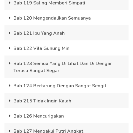
Bab 119 Saling Memberi Simpati
Bab 120 Mengendalikan Semuanya
Bab 121 Ibu Yang Aneh
Bab 122 Vila Gunung Min
Bab 123 Semua Yang Di Lihat Dan Di Dengar
Terasa Sangat Segar
Bab 124 Bertarung Dengan Sangat Sengit
Bab 215 Tidak Ingin Kalah
Bab 126 Mencurigakan
Bab 127 Mengakui Putri Angkat