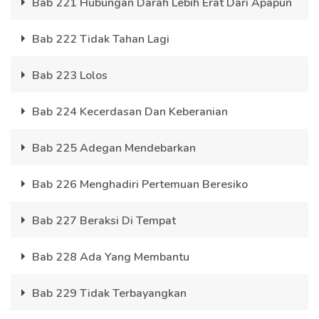
Bab 221 Hubungan Darah Lebih Erat Dari Apapun
Bab 222 Tidak Tahan Lagi
Bab 223 Lolos
Bab 224 Kecerdasan Dan Keberanian
Bab 225 Adegan Mendebarkan
Bab 226 Menghadiri Pertemuan Beresiko
Bab 227 Beraksi Di Tempat
Bab 228 Ada Yang Membantu
Bab 229 Tidak Terbayangkan