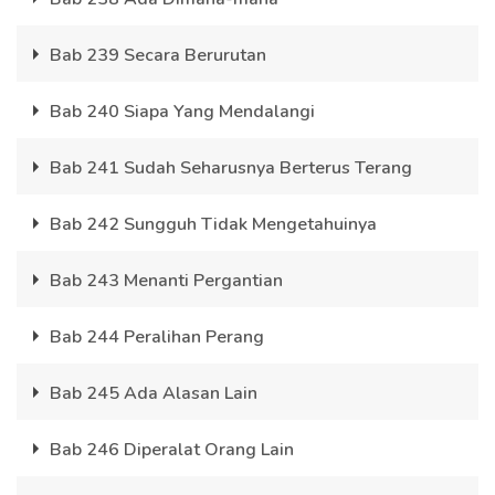
Bab 239 Secara Berurutan
Bab 240 Siapa Yang Mendalangi
Bab 241 Sudah Seharusnya Berterus Terang
Bab 242 Sungguh Tidak Mengetahuinya
Bab 243 Menanti Pergantian
Bab 244 Peralihan Perang
Bab 245 Ada Alasan Lain
Bab 246 Diperalat Orang Lain