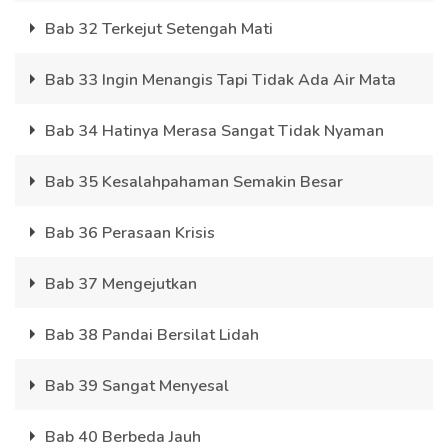
Bab 32 Terkejut Setengah Mati
Bab 33 Ingin Menangis Tapi Tidak Ada Air Mata
Bab 34 Hatinya Merasa Sangat Tidak Nyaman
Bab 35 Kesalahpahaman Semakin Besar
Bab 36 Perasaan Krisis
Bab 37 Mengejutkan
Bab 38 Pandai Bersilat Lidah
Bab 39 Sangat Menyesal
Bab 40 Berbeda Jauh