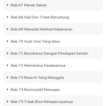
Bab 67 Marah Sekali
Bab 68 Sial Dan Tidak Beruntung
Bab 69 Menolak Melihat Kebenaran
Bab 70 Asal Usul Yang Jelas
Bab 71 Bersikeras Dengan Pendapat Sendiri
Bab 72 Memeriksa Keadaannya
Bab 73 Rasa Iri Yang Menggila
Bab 74 Berinisiatif Menyapa
Bab 75 Tidak Bisa Mempercayainya