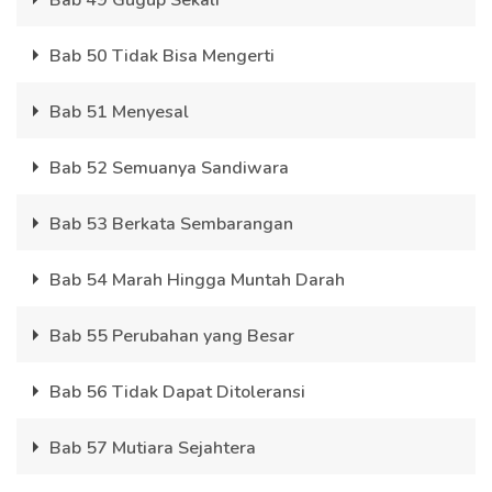
Bab 49 Gugup Sekali
Bab 50 Tidak Bisa Mengerti
Bab 51 Menyesal
Bab 52 Semuanya Sandiwara
Bab 53 Berkata Sembarangan
Bab 54 Marah Hingga Muntah Darah
Bab 55 Perubahan yang Besar
Bab 56 Tidak Dapat Ditoleransi
Bab 57 Mutiara Sejahtera