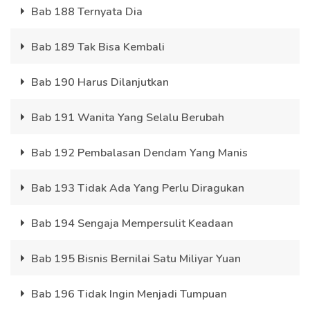
Bab 188 Ternyata Dia
Bab 189 Tak Bisa Kembali
Bab 190 Harus Dilanjutkan
Bab 191 Wanita Yang Selalu Berubah
Bab 192 Pembalasan Dendam Yang Manis
Bab 193 Tidak Ada Yang Perlu Diragukan
Bab 194 Sengaja Mempersulit Keadaan
Bab 195 Bisnis Bernilai Satu Miliyar Yuan
Bab 196 Tidak Ingin Menjadi Tumpuan