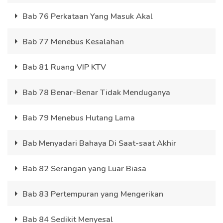
Bab 76 Perkataan Yang Masuk Akal
Bab 77 Menebus Kesalahan
Bab 81 Ruang VIP KTV
Bab 78 Benar-Benar Tidak Menduganya
Bab 79 Menebus Hutang Lama
Bab Menyadari Bahaya Di Saat-saat Akhir
Bab 82 Serangan yang Luar Biasa
Bab 83 Pertempuran yang Mengerikan
Bab 84 Sedikit Menyesal