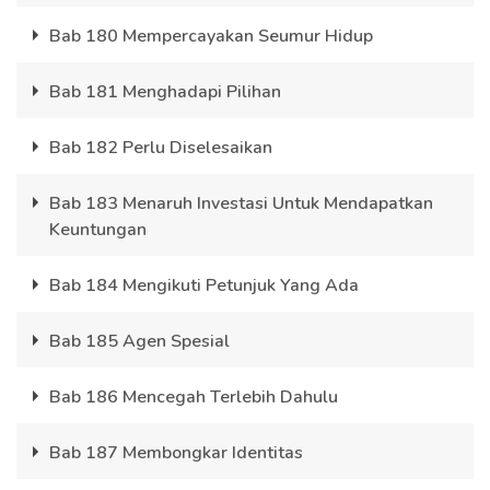
Bab 180 Mempercayakan Seumur Hidup
Bab 181 Menghadapi Pilihan
Bab 182 Perlu Diselesaikan
Bab 183 Menaruh Investasi Untuk Mendapatkan
Keuntungan
Bab 184 Mengikuti Petunjuk Yang Ada
Bab 185 Agen Spesial
Bab 186 Mencegah Terlebih Dahulu
Bab 187 Membongkar Identitas