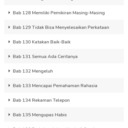
Bab 128 Memiliki Pemikiran Masing-Masing
Bab 129 Tidak Bisa Menyelesaikan Perkataan
Bab 130 Katakan Baik-Baik
Bab 131 Semua Ada Ceritanya
Bab 132 Mengeluh
Bab 133 Mencapai Pemahaman Rahasia
Bab 134 Rekaman Telepon
Bab 135 Mengupas Habis