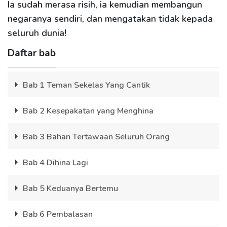
Ia sudah merasa risih, ia kemudian membangun
negaranya sendiri, dan mengatakan tidak kepada
seluruh dunia!
Daftar bab
Bab 1 Teman Sekelas Yang Cantik
Bab 2 Kesepakatan yang Menghina
Bab 3 Bahan Tertawaan Seluruh Orang
Bab 4 Dihina Lagi
Bab 5 Keduanya Bertemu
Bab 6 Pembalasan