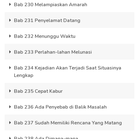
Bab 230 Melampiaskan Amarah
Bab 231 Penyelamat Datang
Bab 232 Menunggu Waktu
Bab 233 Perlahan-lahan Melunasi
Bab 234 Kejadian Akan Terjadi Saat Situasinya
Lengkap
Bab 235 Cepat Kabur
Bab 236 Ada Penyebab di Balik Masalah
Bab 237 Sudah Memiliki Rencana Yang Matang
Bab 238 Ada Dimana-mana