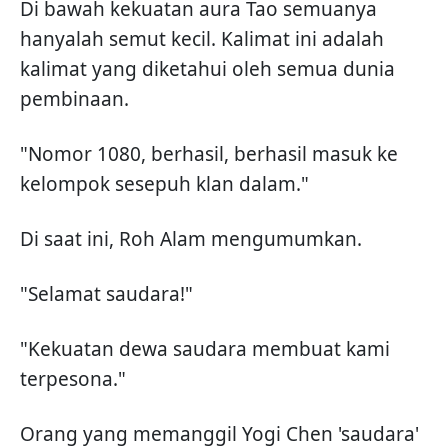
Di bawah kekuatan aura Tao semuanya
hanyalah semut kecil. Kalimat ini adalah
kalimat yang diketahui oleh semua dunia
pembinaan.
"Nomor 1080, berhasil, berhasil masuk ke
kelompok sesepuh klan dalam."
Di saat ini, Roh Alam mengumumkan.
"Selamat saudara!"
"Kekuatan dewa saudara membuat kami
terpesona."
Orang yang memanggil Yogi Chen 'saudara'