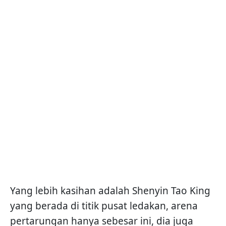
Yang lebih kasihan adalah Shenyin Tao King
yang berada di titik pusat ledakan, arena
pertarungan hanya sebesar ini, dia juga