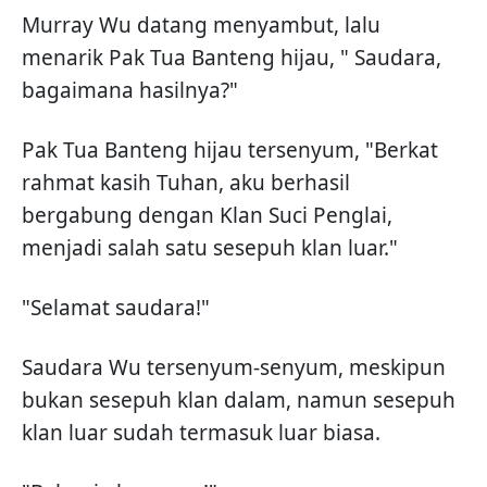
Murray Wu datang menyambut, lalu
menarik Pak Tua Banteng hijau, " Saudara,
bagaimana hasilnya?"
Pak Tua Banteng hijau tersenyum, "Berkat
rahmat kasih Tuhan, aku berhasil
bergabung dengan Klan Suci Penglai,
menjadi salah satu sesepuh klan luar."
"Selamat saudara!"
Saudara Wu tersenyum-senyum, meskipun
bukan sesepuh klan dalam, namun sesepuh
klan luar sudah termasuk luar biasa.