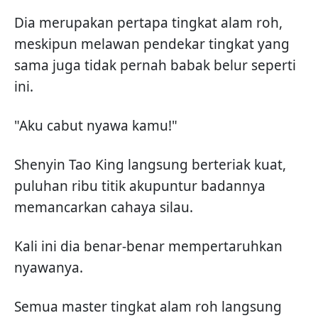
Dia merupakan pertapa tingkat alam roh,
meskipun melawan pendekar tingkat yang
sama juga tidak pernah babak belur seperti
ini.
"Aku cabut nyawa kamu!"
Shenyin Tao King langsung berteriak kuat,
puluhan ribu titik akupuntur badannya
memancarkan cahaya silau.
Kali ini dia benar-benar mempertaruhkan
nyawanya.
Semua master tingkat alam roh langsung