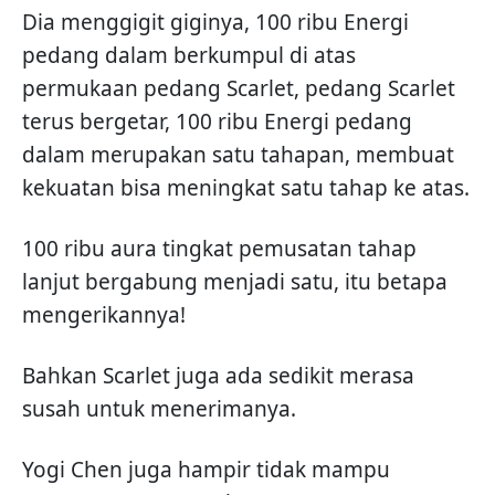
Dia menggigit giginya, 100 ribu Energi
pedang dalam berkumpul di atas
permukaan pedang Scarlet, pedang Scarlet
terus bergetar, 100 ribu Energi pedang
dalam merupakan satu tahapan, membuat
kekuatan bisa meningkat satu tahap ke atas.
100 ribu aura tingkat pemusatan tahap
lanjut bergabung menjadi satu, itu betapa
mengerikannya!
Bahkan Scarlet juga ada sedikit merasa
susah untuk menerimanya.
Yogi Chen juga hampir tidak mampu