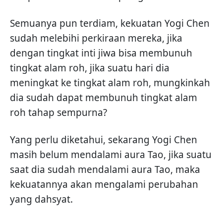
Semuanya pun terdiam, kekuatan Yogi Chen
sudah melebihi perkiraan mereka, jika
dengan tingkat inti jiwa bisa membunuh
tingkat alam roh, jika suatu hari dia
meningkat ke tingkat alam roh, mungkinkah
dia sudah dapat membunuh tingkat alam
roh tahap sempurna?
Yang perlu diketahui, sekarang Yogi Chen
masih belum mendalami aura Tao, jika suatu
saat dia sudah mendalami aura Tao, maka
kekuatannya akan mengalami perubahan
yang dahsyat.