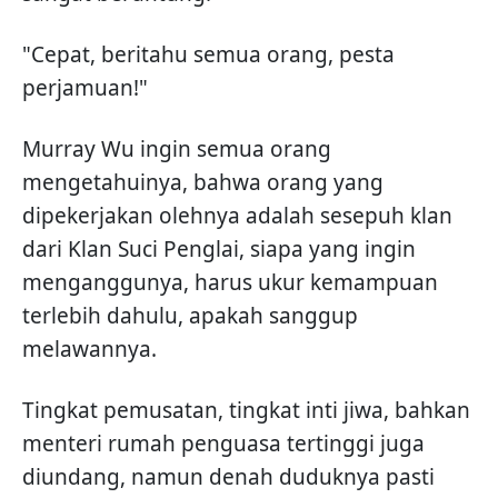
"Cepat, beritahu semua orang, pesta
perjamuan!"
Murray Wu ingin semua orang
mengetahuinya, bahwa orang yang
dipekerjakan olehnya adalah sesepuh klan
dari Klan Suci Penglai, siapa yang ingin
menganggunya, harus ukur kemampuan
terlebih dahulu, apakah sanggup
melawannya.
Tingkat pemusatan, tingkat inti jiwa, bahkan
menteri rumah penguasa tertinggi juga
diundang, namun denah duduknya pasti