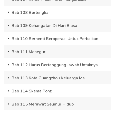
Bab 108 Bertengkar
Bab 109 Kehangatan Di Hari Biasa
Bab 110 Berhenti Beroperasi Untuk Perbaikan
Bab 111 Menegur
Bab 112 Harus Bertanggung Jawab Untuknya
Bab 113 Kota Guangzhou Keluarga Ma
Bab 114 Skema Ponzi
Bab 115 Merawat Seumur Hidup