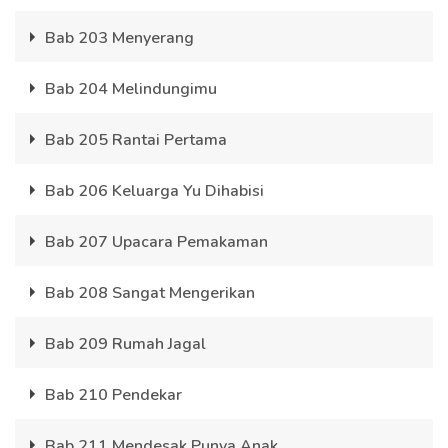
Bab 203 Menyerang
Bab 204 Melindungimu
Bab 205 Rantai Pertama
Bab 206 Keluarga Yu Dihabisi
Bab 207 Upacara Pemakaman
Bab 208 Sangat Mengerikan
Bab 209 Rumah Jagal
Bab 210 Pendekar
Bab 211 Mendesak Punya Anak