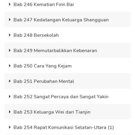
Bab 246 Kematian Finn Bai
Bab 247 Kedatangan Keluarga Shangguan
Bab 248 Bersekolah
Bab 249 Memutarbalikkan Kebenaran
Bab 250 Cara Yang Kejam
Bab 251 Perubahan Mental
Bab 252 Sangat Percaya dan Sangat Yakin
Bab 253 Keluarga Wei dari Tianjin
Bab 254 Rapat Komunikasi Selatan-Utara (1)