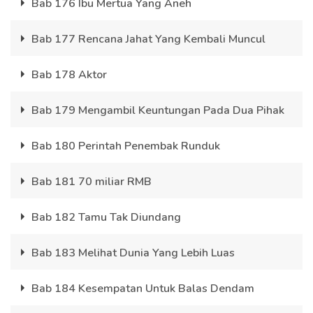
Bab 176 Ibu Mertua Yang Aneh
Bab 177 Rencana Jahat Yang Kembali Muncul
Bab 178 Aktor
Bab 179 Mengambil Keuntungan Pada Dua Pihak
Bab 180 Perintah Penembak Runduk
Bab 181 70 miliar RMB
Bab 182 Tamu Tak Diundang
Bab 183 Melihat Dunia Yang Lebih Luas
Bab 184 Kesempatan Untuk Balas Dendam