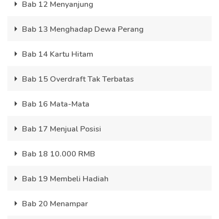
Bab 12 Menyanjung
Bab 13 Menghadap Dewa Perang
Bab 14 Kartu Hitam
Bab 15 Overdraft Tak Terbatas
Bab 16 Mata-Mata
Bab 17 Menjual Posisi
Bab 18 10.000 RMB
Bab 19 Membeli Hadiah
Bab 20 Menampar