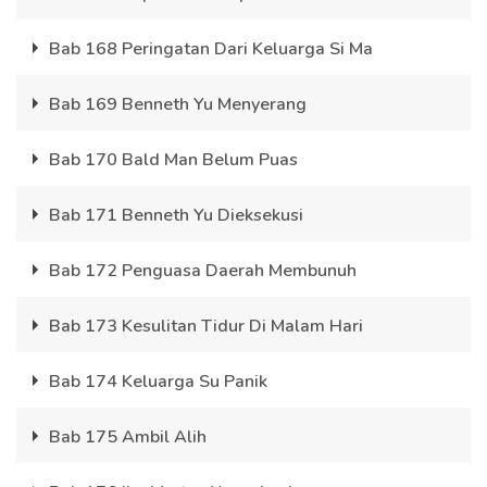
Bab 168 Peringatan Dari Keluarga Si Ma
Bab 169 Benneth Yu Menyerang
Bab 170 Bald Man Belum Puas
Bab 171 Benneth Yu Dieksekusi
Bab 172 Penguasa Daerah Membunuh
Bab 173 Kesulitan Tidur Di Malam Hari
Bab 174 Keluarga Su Panik
Bab 175 Ambil Alih