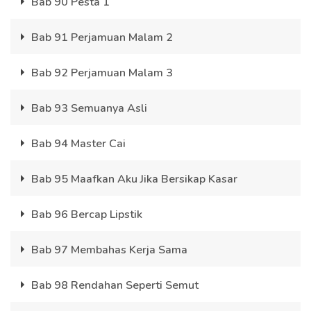
Bab 90 Pesta 1
Bab 91 Perjamuan Malam 2
Bab 92 Perjamuan Malam 3
Bab 93 Semuanya Asli
Bab 94 Master Cai
Bab 95 Maafkan Aku Jika Bersikap Kasar
Bab 96 Bercap Lipstik
Bab 97 Membahas Kerja Sama
Bab 98 Rendahan Seperti Semut