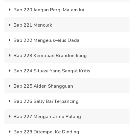
Bab 220 Jangan Pergi Malam Ini
Bab 221 Menolak
Bab 222 Mengelus-elus Dada
Bab 223 Kematian Brandon Jiang
Bab 224 Situasi Yang Sangat Kritis
Bab 225 Aiden Shangguan
Bab 226 Sally Bai Terpancing
Bab 227 Mengantarmu Pulang
Bab 228 Ditempel Ke Dinding