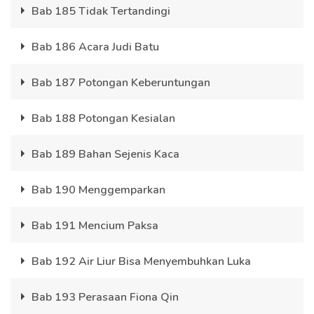
Bab 185 Tidak Tertandingi
Bab 186 Acara Judi Batu
Bab 187 Potongan Keberuntungan
Bab 188 Potongan Kesialan
Bab 189 Bahan Sejenis Kaca
Bab 190 Menggemparkan
Bab 191 Mencium Paksa
Bab 192 Air Liur Bisa Menyembuhkan Luka
Bab 193 Perasaan Fiona Qin