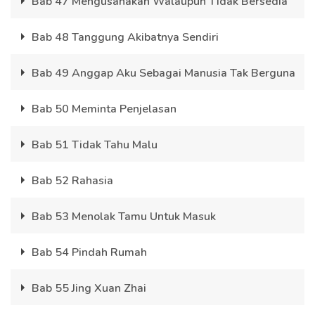
Bab 47 Mengusahakan Walaupun Tidak Bersedia
Bab 48 Tanggung Akibatnya Sendiri
Bab 49 Anggap Aku Sebagai Manusia Tak Berguna
Bab 50 Meminta Penjelasan
Bab 51 Tidak Tahu Malu
Bab 52 Rahasia
Bab 53 Menolak Tamu Untuk Masuk
Bab 54 Pindah Rumah
Bab 55 Jing Xuan Zhai