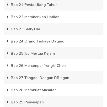
Bab 21 Pesta Ulang Tahun
Bab 22 Memberikan Hadiah
Bab 23 Sally Bai
Bab 24 Orang Terkaya Datang
Bab 25 Ibu Mertua Kejam
Bab 26 Menampar Yongki Chen
Bab 27 Tangani Dengan RRingan
Bab 28 Membuat Masalah
Bab 29 Penyuapan