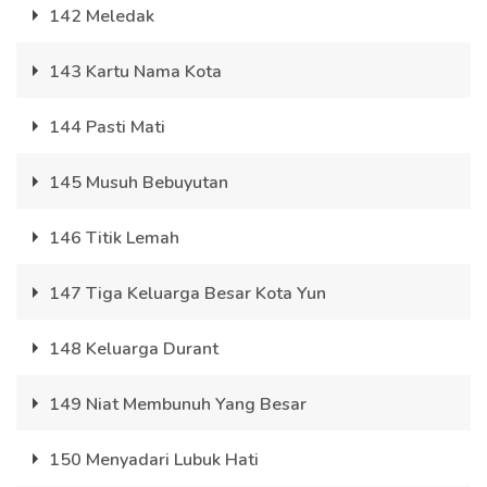
142 Meledak
143 Kartu Nama Kota
144 Pasti Mati
145 Musuh Bebuyutan
146 Titik Lemah
147 Tiga Keluarga Besar Kota Yun
148 Keluarga Durant
149 Niat Membunuh Yang Besar
150 Menyadari Lubuk Hati