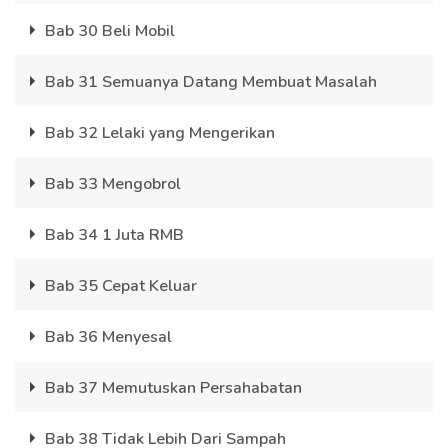
Bab 30 Beli Mobil
Bab 31 Semuanya Datang Membuat Masalah
Bab 32 Lelaki yang Mengerikan
Bab 33 Mengobrol
Bab 34 1 Juta RMB
Bab 35 Cepat Keluar
Bab 36 Menyesal
Bab 37 Memutuskan Persahabatan
Bab 38 Tidak Lebih Dari Sampah