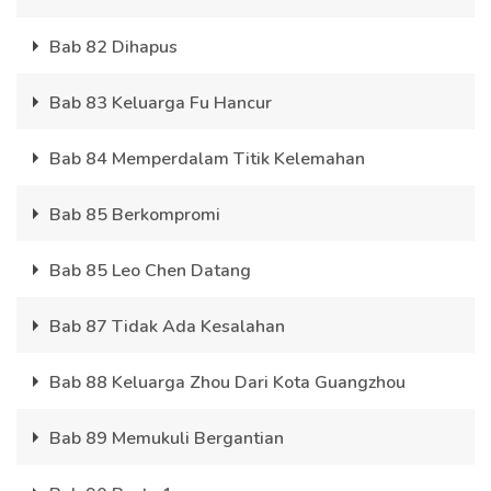
Bab 82 Dihapus
Bab 83 Keluarga Fu Hancur
Bab 84 Memperdalam Titik Kelemahan
Bab 85 Berkompromi
Bab 85 Leo Chen Datang
Bab 87 Tidak Ada Kesalahan
Bab 88 Keluarga Zhou Dari Kota Guangzhou
Bab 89 Memukuli Bergantian