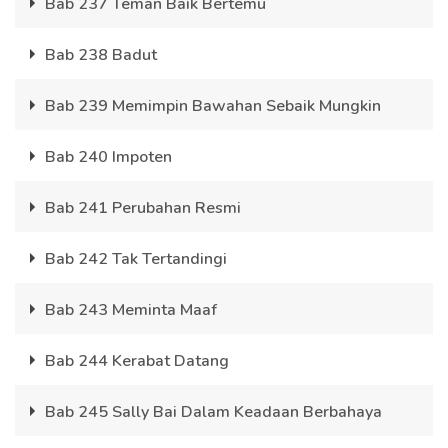
Bab 237 Teman Baik Bertemu
Bab 238 Badut
Bab 239 Memimpin Bawahan Sebaik Mungkin
Bab 240 Impoten
Bab 241 Perubahan Resmi
Bab 242 Tak Tertandingi
Bab 243 Meminta Maaf
Bab 244 Kerabat Datang
Bab 245 Sally Bai Dalam Keadaan Berbahaya