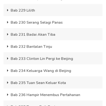
Bab 229 Lilith
Bab 230 Serang Selagi Panas
Bab 231 Badai Akan Tiba
Bab 232 Bantalan Tinju
Bab 233 Clinton Lin Pergi ke Beijing
Bab 234 Keluarga Wang di Beijing
Bab 235 Tuan Sean Keluar Kota
Bab 236 Hampir Menembus Pertahanan