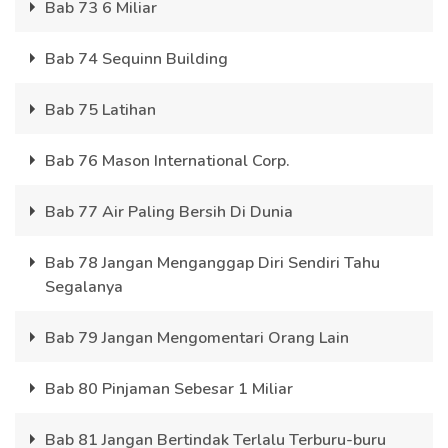
Bab 73 6 Miliar
Bab 74 Sequinn Building
Bab 75 Latihan
Bab 76 Mason International Corp.
Bab 77 Air Paling Bersih Di Dunia
Bab 78 Jangan Menganggap Diri Sendiri Tahu
Segalanya
Bab 79 Jangan Mengomentari Orang Lain
Bab 80 Pinjaman Sebesar 1 Miliar
Bab 81 Jangan Bertindak Terlalu Terburu-buru