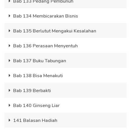
Bab 133 Pedang Pembunuh
Bab 134 Membicarakan Bisnis
Bab 135 Berlutut Mengakui Kesalahan
Bab 136 Perasaan Menyentuh
Bab 137 Buku Tabungan
Bab 138 Bisa Menakuti
Bab 139 Berbakti
Bab 140 Ginseng Liar
141 Balasan Hadiah