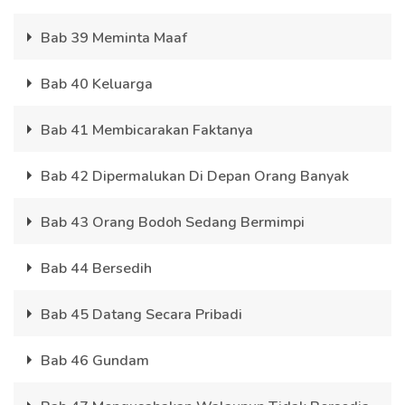
Bab 39 Meminta Maaf
Bab 40 Keluarga
Bab 41 Membicarakan Faktanya
Bab 42 Dipermalukan Di Depan Orang Banyak
Bab 43 Orang Bodoh Sedang Bermimpi
Bab 44 Bersedih
Bab 45 Datang Secara Pribadi
Bab 46 Gundam