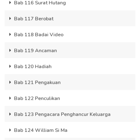
Bab 116 Surat Hutang
Bab 117 Berobat
Bab 118 Badai Video
Bab 119 Ancaman
Bab 120 Hadiah
Bab 121 Pengakuan
Bab 122 Penculikan
Bab 123 Pengacara Penghancur Keluarga
Bab 124 William Si Ma