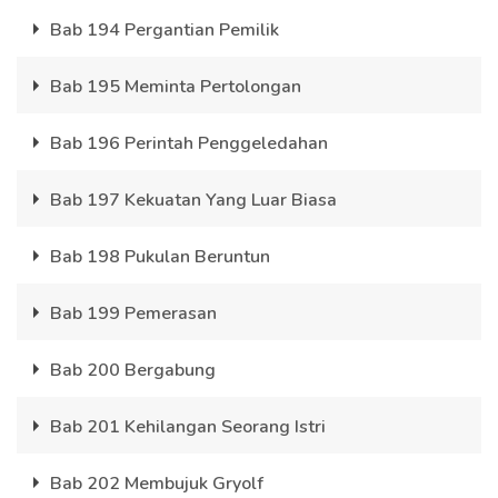
Bab 194 Pergantian Pemilik
Bab 195 Meminta Pertolongan
Bab 196 Perintah Penggeledahan
Bab 197 Kekuatan Yang Luar Biasa
Bab 198 Pukulan Beruntun
Bab 199 Pemerasan
Bab 200 Bergabung
Bab 201 Kehilangan Seorang Istri
Bab 202 Membujuk Gryolf