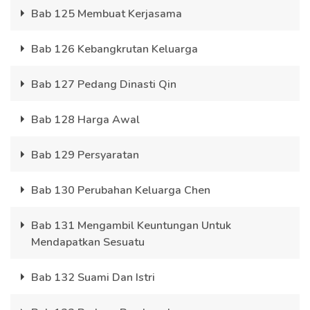
Bab 125 Membuat Kerjasama
Bab 126 Kebangkrutan Keluarga
Bab 127 Pedang Dinasti Qin
Bab 128 Harga Awal
Bab 129 Persyaratan
Bab 130 Perubahan Keluarga Chen
Bab 131 Mengambil Keuntungan Untuk
Mendapatkan Sesuatu
Bab 132 Suami Dan Istri