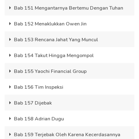
Bab 151 Mengantarnya Bertemu Dengan Tuhan
Bab 152 Menaklukkan Owen Jin
Bab 153 Rencana Jahat Yang Muncul
Bab 154 Takut Hingga Mengompol
Bab 155 Yaochi Financial Group
Bab 156 Tim Inspeksi
Bab 157 Dijebak
Bab 158 Adrian Dugu
Bab 159 Terjebak Oleh Karena Kecerdasannya