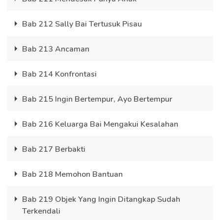
Bab 212 Sally Bai Tertusuk Pisau
Bab 213 Ancaman
Bab 214 Konfrontasi
Bab 215 Ingin Bertempur, Ayo Bertempur
Bab 216 Keluarga Bai Mengakui Kesalahan
Bab 217 Berbakti
Bab 218 Memohon Bantuan
Bab 219 Objek Yang Ingin Ditangkap Sudah
Terkendali