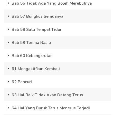
Bab 56 Tidak Ada Yang Boleh Merebutnya
Bab 57 Bungkus Semuanya
Bab 58 Satu Tempat Tidur
Bab 59 Terima Nasib
Bab 60 Kebangkrutan
61 Mengaktifkan Kembali
62 Pencuri
63 Hal Baik Tidak Akan Datang Terus
64 Hal Yang Buruk Terus Menerus Terjadi