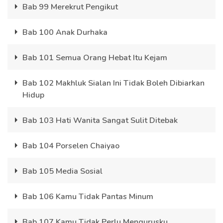
Bab 99 Merekrut Pengikut
Bab 100 Anak Durhaka
Bab 101 Semua Orang Hebat Itu Kejam
Bab 102 Makhluk Sialan Ini Tidak Boleh Dibiarkan
Hidup
Bab 103 Hati Wanita Sangat Sulit Ditebak
Bab 104 Porselen Chaiyao
Bab 105 Media Sosial
Bab 106 Kamu Tidak Pantas Minum
Bab 107 Kamu Tidak Perlu Mengurusku