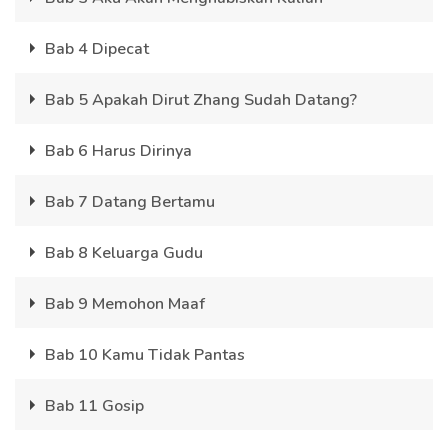
Bab 4 Dipecat
Bab 5 Apakah Dirut Zhang Sudah Datang?
Bab 6 Harus Dirinya
Bab 7 Datang Bertamu
Bab 8 Keluarga Gudu
Bab 9 Memohon Maaf
Bab 10 Kamu Tidak Pantas
Bab 11 Gosip