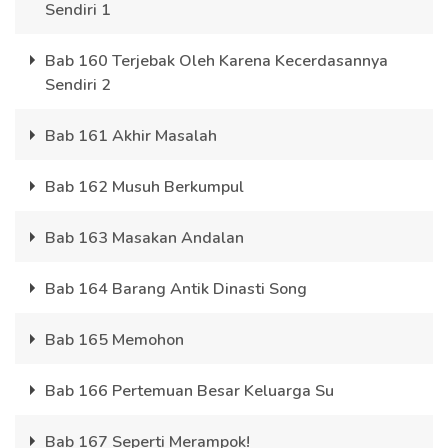
Sendiri 1
Bab 160 Terjebak Oleh Karena Kecerdasannya
Sendiri 2
Bab 161 Akhir Masalah
Bab 162 Musuh Berkumpul
Bab 163 Masakan Andalan
Bab 164 Barang Antik Dinasti Song
Bab 165 Memohon
Bab 166 Pertemuan Besar Keluarga Su
Bab 167 Seperti Merampok!