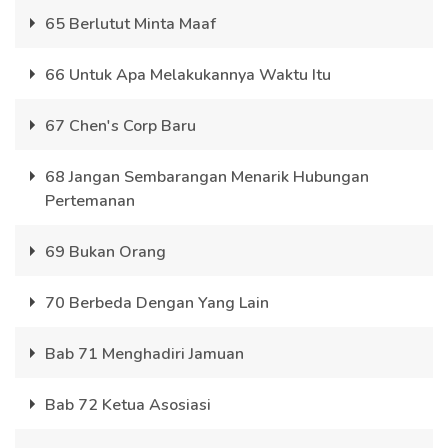
65 Berlutut Minta Maaf
66 Untuk Apa Melakukannya Waktu Itu
67 Chen's Corp Baru
68 Jangan Sembarangan Menarik Hubungan
Pertemanan
69 Bukan Orang
70 Berbeda Dengan Yang Lain
Bab 71 Menghadiri Jamuan
Bab 72 Ketua Asosiasi