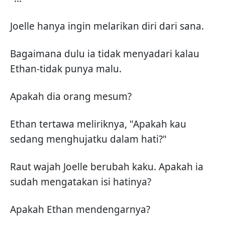
Joelle hanya ingin melarikan diri dari sana.
Bagaimana dulu ia tidak menyadari kalau
Ethan-tidak punya malu.
Apakah dia orang mesum?
Ethan tertawa meliriknya, "Apakah kau
sedang menghujatku dalam hati?"
Raut wajah Joelle berubah kaku. Apakah ia
sudah mengatakan isi hatinya?
Apakah Ethan mendengarnya?