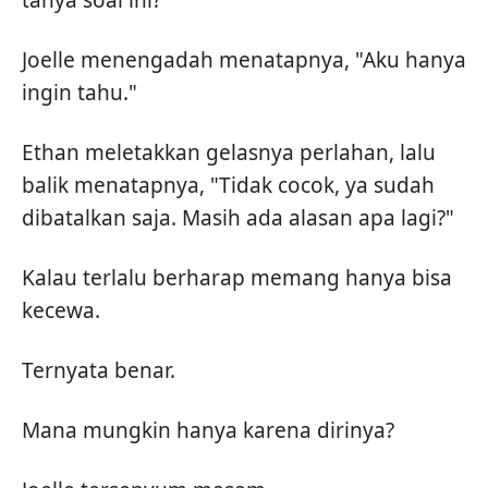
tanya soal ini?"
Joelle menengadah menatapnya, "Aku hanya
ingin tahu."
Ethan meletakkan gelasnya perlahan, lalu
balik menatapnya, "Tidak cocok, ya sudah
dibatalkan saja. Masih ada alasan apa lagi?"
Kalau terlalu berharap memang hanya bisa
kecewa.
Ternyata benar.
Mana mungkin hanya karena dirinya?