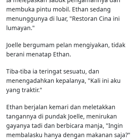
Ia melepaskan sabuk pengamannya dan
membuka pintu mobil. Ethan sedang
menunggunya di luar, "Restoran Cina ini
lumayan."
Joelle bergumam pelan mengiyakan, tidak
berani menatap Ethan.
Tiba-tiba ia teringat sesuatu, dan
menengadahkan kepalanya, "Kali ini aku
yang traktir."
Ethan berjalan kemari dan meletakkan
tangannya di pundak Joelle, menirukan
gayanya tadi dan berbicara manja, "Ingin
membalasku hanya dengan makanan saja?"