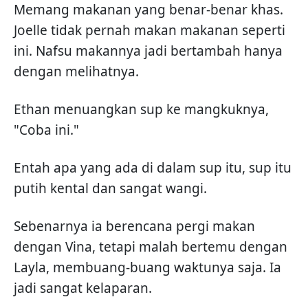
Memang makanan yang benar-benar khas.
Joelle tidak pernah makan makanan seperti
ini. Nafsu makannya jadi bertambah hanya
dengan melihatnya.
Ethan menuangkan sup ke mangkuknya,
"Coba ini."
Entah apa yang ada di dalam sup itu, sup itu
putih kental dan sangat wangi.
Sebenarnya ia berencana pergi makan
dengan Vina, tetapi malah bertemu dengan
Layla, membuang-buang waktunya saja. Ia
jadi sangat kelaparan.