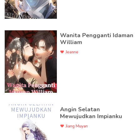
Wanita Pengganti Idaman
William
Jeanne
Angin Selatan
Mewujudkan Impianku
Jiang Muyan