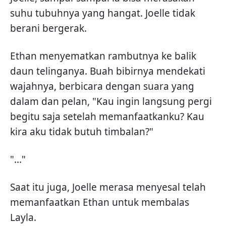
suhu tubuhnya yang hangat. Joelle tidak
berani bergerak.
Ethan menyematkan rambutnya ke balik
daun telinganya. Buah bibirnya mendekati
wajahnya, berbicara dengan suara yang
dalam dan pelan, "Kau ingin langsung pergi
begitu saja setelah memanfaatkanku? Kau
kira aku tidak butuh timbalan?"
"..."
Saat itu juga, Joelle merasa menyesal telah
memanfaatkan Ethan untuk membalas
Layla.