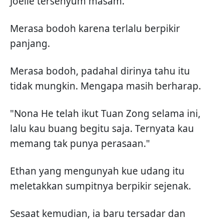
Joelle tersenyum masam.
Merasa bodoh karena terlalu berpikir
panjang.
Merasa bodoh, padahal dirinya tahu itu
tidak mungkin. Mengapa masih berharap.
"Nona He telah ikut Tuan Zong selama ini,
lalu kau buang begitu saja. Ternyata kau
memang tak punya perasaan."
Ethan yang mengunyah kue udang itu
meletakkan sumpitnya berpikir sejenak.
Sesaat kemudian, ia baru tersadar dan