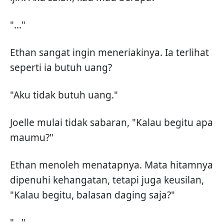
"..."
Ethan sangat ingin meneriakinya. Ia terlihat
seperti ia butuh uang?
"Aku tidak butuh uang."
Joelle mulai tidak sabaran, "Kalau begitu apa
maumu?"
Ethan menoleh menatapnya. Mata hitamnya
dipenuhi kehangatan, tetapi juga keusilan,
"Kalau begitu, balasan daging saja?"
"..."