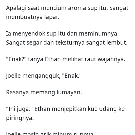
Apalagi saat mencium aroma sup itu. Sangat
membuatnya lapar.
Ia menyendok sup itu dan meminumnya.
Sangat segar dan teksturnya sangat lembut.
"Enak?" tanya Ethan melihat raut wajahnya.
Joelle mengangguk, "Enak."
Rasanya memang lumayan.
"Ini juga." Ethan menjepitkan kue udang ke
piringnya.
Joelle masih asik minum supnya.