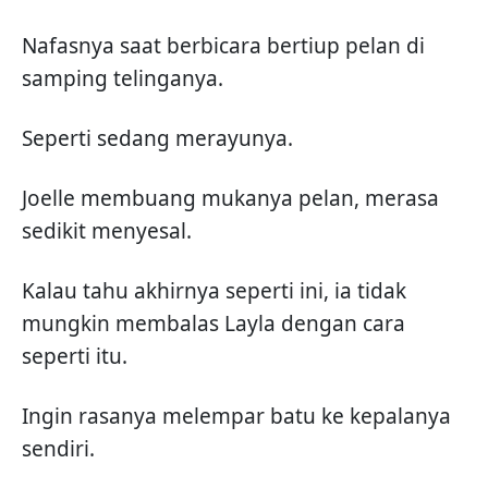
Nafasnya saat berbicara bertiup pelan di
samping telinganya.
Seperti sedang merayunya.
Joelle membuang mukanya pelan, merasa
sedikit menyesal.
Kalau tahu akhirnya seperti ini, ia tidak
mungkin membalas Layla dengan cara
seperti itu.
Ingin rasanya melempar batu ke kepalanya
sendiri.