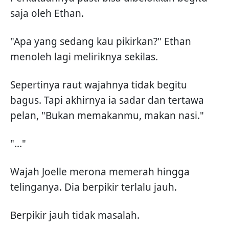
saja oleh Ethan.
"Apa yang sedang kau pikirkan?" Ethan
menoleh lagi meliriknya sekilas.
Sepertinya raut wajahnya tidak begitu
bagus. Tapi akhirnya ia sadar dan tertawa
pelan, "Bukan memakanmu, makan nasi."
"..."
Wajah Joelle merona memerah hingga
telinganya. Dia berpikir terlalu jauh.
Berpikir jauh tidak masalah.