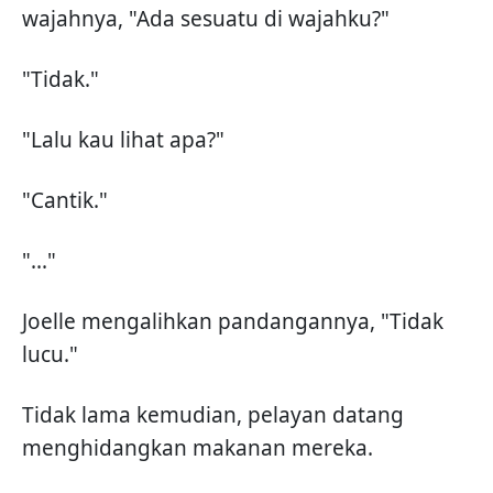
wajahnya, "Ada sesuatu di wajahku?"
"Tidak."
"Lalu kau lihat apa?"
"Cantik."
"..."
Joelle mengalihkan pandangannya, "Tidak
lucu."
Tidak lama kemudian, pelayan datang
menghidangkan makanan mereka.