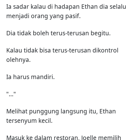
Ia sadar kalau di hadapan Ethan dia selalu
menjadi orang yang pasif.
Dia tidak boleh terus-terusan begitu.
Kalau tidak bisa terus-terusan dikontrol
olehnya.
Ia harus mandiri.
"..."
Melihat punggung langsung itu, Ethan
tersenyum kecil.
Masuk ke dalam restoran, Joelle memilih