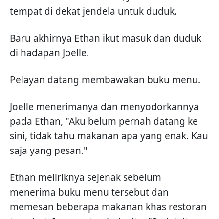
tempat di dekat jendela untuk duduk.
Baru akhirnya Ethan ikut masuk dan duduk
di hadapan Joelle.
Pelayan datang membawakan buku menu.
Joelle menerimanya dan menyodorkannya
pada Ethan, "Aku belum pernah datang ke
sini, tidak tahu makanan apa yang enak. Kau
saja yang pesan."
Ethan meliriknya sejenak sebelum
menerima buku menu tersebut dan
memesan beberapa makanan khas restoran