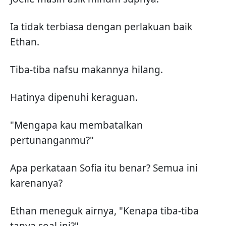
Ia tidak terbiasa dengan perlakuan baik
Ethan.
Tiba-tiba nafsu makannya hilang.
Hatinya dipenuhi keraguan.
"Mengapa kau membatalkan
pertunanganmu?"
Apa perkataan Sofia itu benar? Semua ini
karenanya?
Ethan meneguk airnya, "Kenapa tiba-tiba