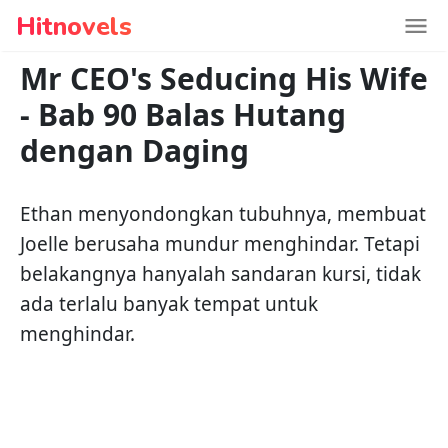
Hitnovels
Mr CEO's Seducing His Wife
-
Bab 90 Balas Hutang
dengan Daging
Ethan menyondongkan tubuhnya, membuat
Joelle berusaha mundur menghindar. Tetapi
belakangnya hanyalah sandaran kursi, tidak
ada terlalu banyak tempat untuk
menghindar.