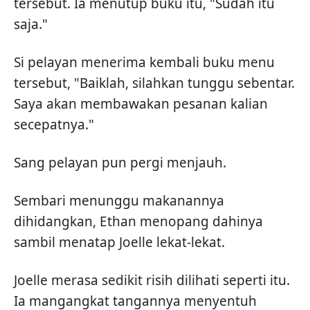
tersebut. Ia menutup buku itu, "Sudah itu
saja."
Si pelayan menerima kembali buku menu
tersebut, "Baiklah, silahkan tunggu sebentar.
Saya akan membawakan pesanan kalian
secepatnya."
Sang pelayan pun pergi menjauh.
Sembari menunggu makanannya
dihidangkan, Ethan menopang dahinya
sambil menatap Joelle lekat-lekat.
Joelle merasa sedikit risih dilihati seperti itu.
Ia mangangkat tangannya menyentuh