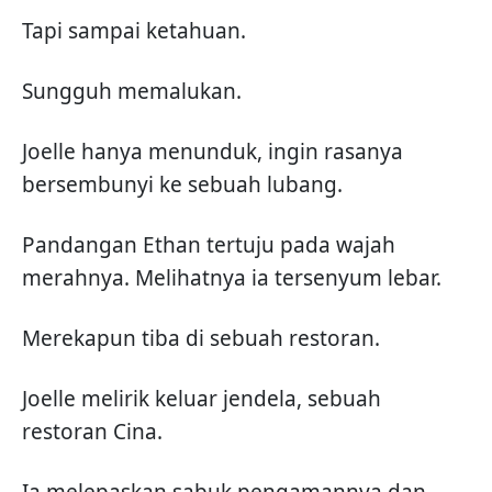
Tapi sampai ketahuan.
Sungguh memalukan.
Joelle hanya menunduk, ingin rasanya
bersembunyi ke sebuah lubang.
Pandangan Ethan tertuju pada wajah
merahnya. Melihatnya ia tersenyum lebar.
Merekapun tiba di sebuah restoran.
Joelle melirik keluar jendela, sebuah
restoran Cina.