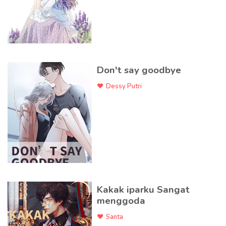
Don't say goodbye
Dessy Putri
Kakak iparku Sangat
menggoda
Santa