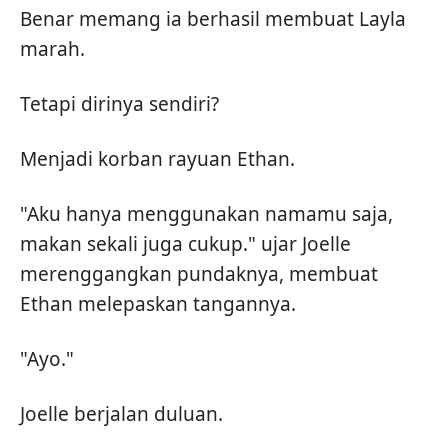
Benar memang ia berhasil membuat Layla
marah.
Tetapi dirinya sendiri?
Menjadi korban rayuan Ethan.
"Aku hanya menggunakan namamu saja,
makan sekali juga cukup." ujar Joelle
merenggangkan pundaknya, membuat
Ethan melepaskan tangannya.
"Ayo."
Joelle berjalan duluan.