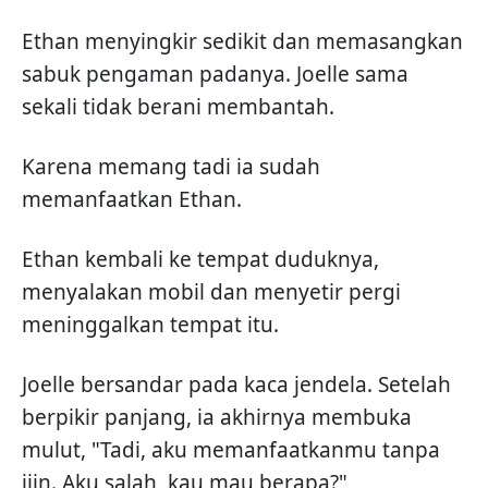
Ethan menyingkir sedikit dan memasangkan
sabuk pengaman padanya. Joelle sama
sekali tidak berani membantah.
Karena memang tadi ia sudah
memanfaatkan Ethan.
Ethan kembali ke tempat duduknya,
menyalakan mobil dan menyetir pergi
meninggalkan tempat itu.
Joelle bersandar pada kaca jendela. Setelah
berpikir panjang, ia akhirnya membuka
mulut, "Tadi, aku memanfaatkanmu tanpa
ijin. Aku salah, kau mau berapa?"