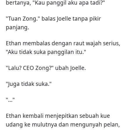
bertanya, "Kau panggil aku apa tadi?"
"Tuan Zong." balas Joelle tanpa pikir
panjang.
Ethan membalas dengan raut wajah serius,
"Aku tidak suka panggilan itu."
"Lalu? CEO Zong?" ubah Joelle.
"Juga tidak suka."
"..."
Ethan kembali menjepitkan sebuah kue
udang ke mulutnya dan mengunyah pelan,