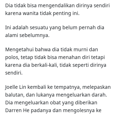
Dia tidak bisa mengendalikan dirinya sendiri
karena wanita tidak penting ini.
Ini adalah sesuatu yang belum pernah dia
alami sebelumnya.
Mengetahui bahwa dia tidak murni dan
polos, tetap tidak bisa menahan diri tetapi
karena dia berkali-kali, tidak seperti dirinya
sendiri.
Joelle Lin kembali ke tempatnya, melepaskan
balutan, dan lukanya mengeluarkan darah.
Dia mengeluarkan obat yang diberikan
Darren He padanya dan mengolesnya ke