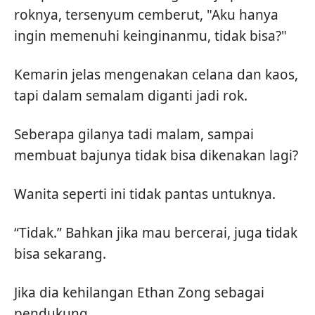
roknya, tersenyum cemberut, "Aku hanya
ingin memenuhi keinginanmu, tidak bisa?"
Kemarin jelas mengenakan celana dan kaos,
tapi dalam semalam diganti jadi rok.
Seberapa gilanya tadi malam, sampai
membuat bajunya tidak bisa dikenakan lagi?
Wanita seperti ini tidak pantas untuknya.
“Tidak.” Bahkan jika mau bercerai, juga tidak
bisa sekarang.
Jika dia kehilangan Ethan Zong sebagai
pendukung.