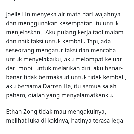
Joelle Lin menyeka air mata dari wajahnya
dan menggunakan kesempatan itu untuk
menjelaskan, "Aku pulang kerja tadi malam
dan naik taksi untuk kembali. Tapi, ada
seseorang mengatur taksi dan mencoba
untuk menyelakaiku, aku melompat keluar
dari mobil untuk melarikan diri, aku benar-
benar tidak bermaksud untuk tidak kembali,
aku bersama Darren He, itu semua salah
paham, dialah yang menyelamatkanku."
Ethan Zong tidak mau mengakuinya,
melihat luka di kakinya, hatinya terasa lega.