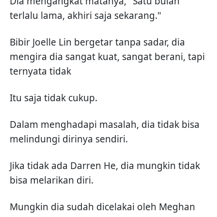
Dia mengangkat matanya, "Satu bulan
terlalu lama, akhiri saja sekarang."
Bibir Joelle Lin bergetar tanpa sadar, dia
mengira dia sangat kuat, sangat berani, tapi
ternyata tidak
Itu saja tidak cukup.
Dalam menghadapi masalah, dia tidak bisa
melindungi dirinya sendiri.
Jika tidak ada Darren He, dia mungkin tidak
bisa melarikan diri.
Mungkin dia sudah dicelakai oleh Meghan