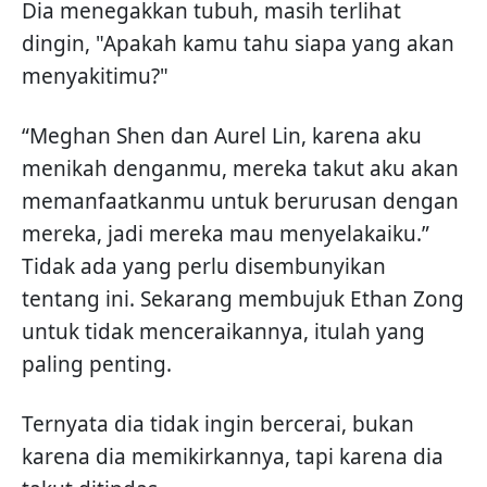
Dia menegakkan tubuh, masih terlihat
dingin, "Apakah kamu tahu siapa yang akan
menyakitimu?"
“Meghan Shen dan Aurel Lin, karena aku
menikah denganmu, mereka takut aku akan
memanfaatkanmu untuk berurusan dengan
mereka, jadi mereka mau menyelakaiku.”
Tidak ada yang perlu disembunyikan
tentang ini. Sekarang membujuk Ethan Zong
untuk tidak menceraikannya, itulah yang
paling penting.
Ternyata dia tidak ingin bercerai, bukan
karena dia memikirkannya, tapi karena dia