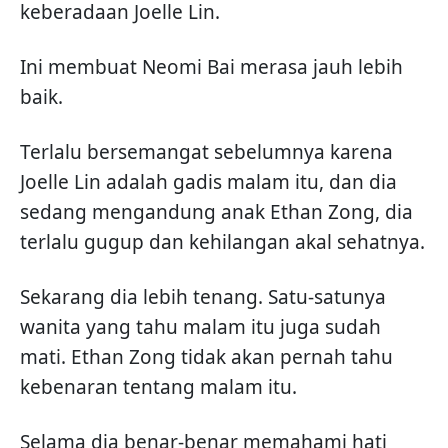
keberadaan Joelle Lin.
Ini membuat Neomi Bai merasa jauh lebih
baik.
Terlalu bersemangat sebelumnya karena
Joelle Lin adalah gadis malam itu, dan dia
sedang mengandung anak Ethan Zong, dia
terlalu gugup dan kehilangan akal sehatnya.
Sekarang dia lebih tenang. Satu-satunya
wanita yang tahu malam itu juga sudah
mati. Ethan Zong tidak akan pernah tahu
kebenaran tentang malam itu.
Selama dia benar-benar memahami hati