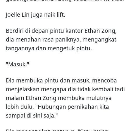
Joelle Lin juga naik lift.
Berdiri di depan pintu kantor Ethan Zong,
dia menahan rasa paniknya, mengangkat
tangannya dan mengetuk pintu.
"Masuk."
Dia membuka pintu dan masuk, mencoba
menjelaskan mengapa dia tidak kembali tadi
malam Ethan Zong membuka mulutnya
lebih dulu, "Hubungan pernikahan kita
sampai di sini saja."