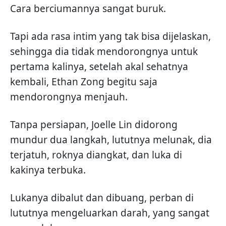
Cara berciumannya sangat buruk.
Tapi ada rasa intim yang tak bisa dijelaskan,
sehingga dia tidak mendorongnya untuk
pertama kalinya, setelah akal sehatnya
kembali, Ethan Zong begitu saja
mendorongnya menjauh.
Tanpa persiapan, Joelle Lin didorong
mundur dua langkah, lututnya melunak, dia
terjatuh, roknya diangkat, dan luka di
kakinya terbuka.
Lukanya dibalut dan dibuang, perban di
lututnya mengeluarkan darah, yang sangat