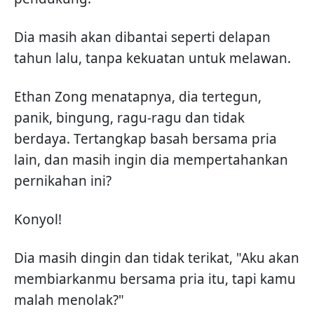
Dia masih akan dibantai seperti delapan
tahun lalu, tanpa kekuatan untuk melawan.
Ethan Zong menatapnya, dia tertegun,
panik, bingung, ragu-ragu dan tidak
berdaya. Tertangkap basah bersama pria
lain, dan masih ingin dia mempertahankan
pernikahan ini?
Konyol!
Dia masih dingin dan tidak terikat, "Aku akan
membiarkanmu bersama pria itu, tapi kamu
malah menolak?"