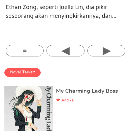
Ethan Zong, seperti Joelle Lin, dia pikir
seseorang akan menyingkirkannya, dan...
◂
▸
≡
Novel Terkait
My Charming Lady Boss
Andika