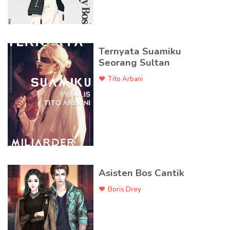
Ternyata Suamiku
Seorang Sultan
Tito Arbani
Asisten Bos Cantik
Boris Drey