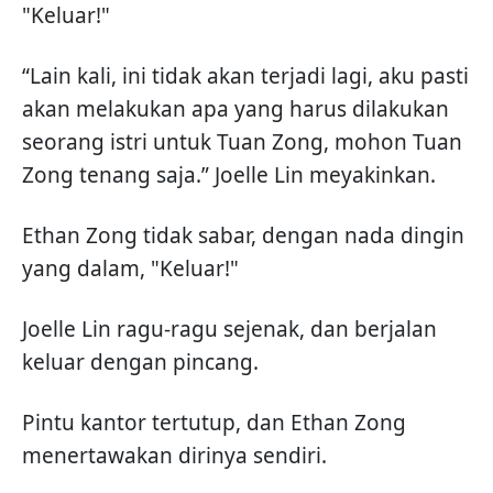
"Keluar!"
“Lain kali, ini tidak akan terjadi lagi, aku pasti
akan melakukan apa yang harus dilakukan
seorang istri untuk Tuan Zong, mohon Tuan
Zong tenang saja.” Joelle Lin meyakinkan.
Ethan Zong tidak sabar, dengan nada dingin
yang dalam, "Keluar!"
Joelle Lin ragu-ragu sejenak, dan berjalan
keluar dengan pincang.
Pintu kantor tertutup, dan Ethan Zong
menertawakan dirinya sendiri.