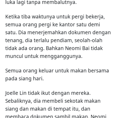
luka lagi tanpa membalutnya.
Ketika tiba waktunya untuk pergi bekerja,
semua orang pergi ke kantor satu demi
satu. Dia menerjemahkan dokumen dengan
tenang, dia terlalu pendiam, seolah-olah
tidak ada orang. Bahkan Neomi Bai tidak
muncul untuk mengganggunya.
Semua orang keluar untuk makan bersama
pada siang hari.
Joelle Lin tidak ikut dengan mereka.
Sebaliknya, dia membeli sekotak makan
siang dan makan di tempat itu, dan
membaca dokumen sambil makan. Neomi