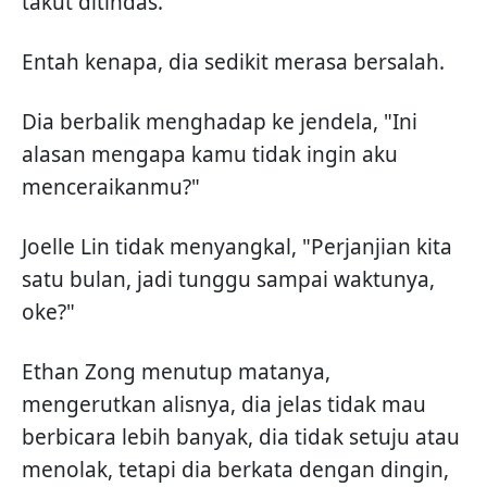
takut ditindas.
Entah kenapa, dia sedikit merasa bersalah.
Dia berbalik menghadap ke jendela, "Ini
alasan mengapa kamu tidak ingin aku
menceraikanmu?"
Joelle Lin tidak menyangkal, "Perjanjian kita
satu bulan, jadi tunggu sampai waktunya,
oke?"
Ethan Zong menutup matanya,
mengerutkan alisnya, dia jelas tidak mau
berbicara lebih banyak, dia tidak setuju atau
menolak, tetapi dia berkata dengan dingin,