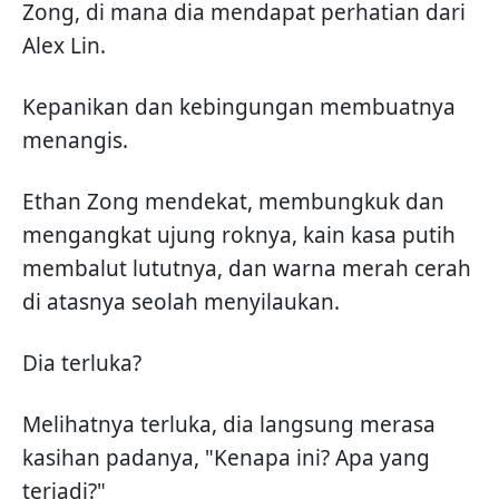
Zong, di mana dia mendapat perhatian dari
Alex Lin.
Kepanikan dan kebingungan membuatnya
menangis.
Ethan Zong mendekat, membungkuk dan
mengangkat ujung roknya, kain kasa putih
membalut lututnya, dan warna merah cerah
di atasnya seolah menyilaukan.
Dia terluka?
Melihatnya terluka, dia langsung merasa
kasihan padanya, "Kenapa ini? Apa yang
terjadi?"