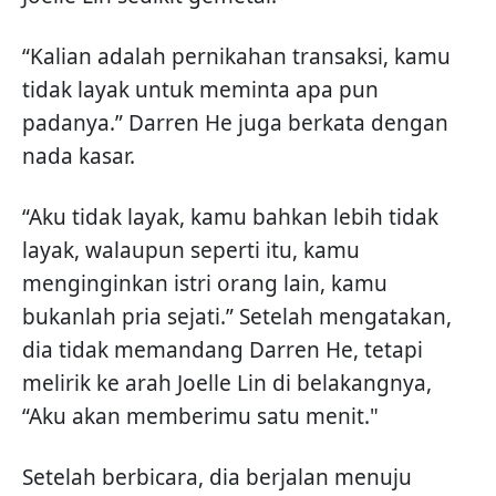
“Kalian adalah pernikahan transaksi, kamu
tidak layak untuk meminta apa pun
padanya.” Darren He juga berkata dengan
nada kasar.
“Aku tidak layak, kamu bahkan lebih tidak
layak, walaupun seperti itu, kamu
menginginkan istri orang lain, kamu
bukanlah pria sejati.” Setelah mengatakan,
dia tidak memandang Darren He, tetapi
melirik ke arah Joelle Lin di belakangnya,
“Aku akan memberimu satu menit."
Setelah berbicara, dia berjalan menuju