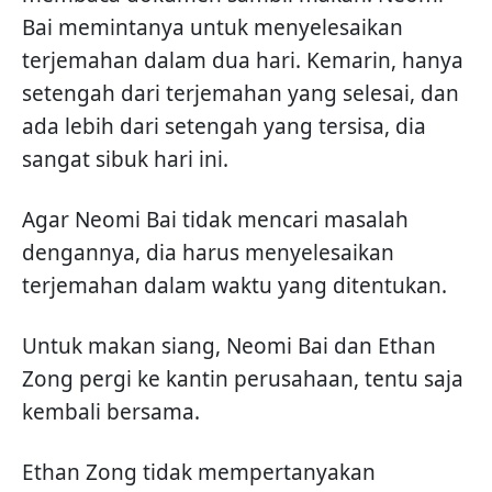
Bai memintanya untuk menyelesaikan
terjemahan dalam dua hari. Kemarin, hanya
setengah dari terjemahan yang selesai, dan
ada lebih dari setengah yang tersisa, dia
sangat sibuk hari ini.
Agar Neomi Bai tidak mencari masalah
dengannya, dia harus menyelesaikan
terjemahan dalam waktu yang ditentukan.
Untuk makan siang, Neomi Bai dan Ethan
Zong pergi ke kantin perusahaan, tentu saja
kembali bersama.
Ethan Zong tidak mempertanyakan