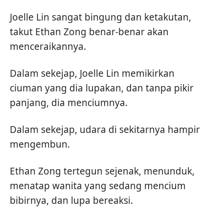
Joelle Lin sangat bingung dan ketakutan,
takut Ethan Zong benar-benar akan
menceraikannya.
Dalam sekejap, Joelle Lin memikirkan
ciuman yang dia lupakan, dan tanpa pikir
panjang, dia menciumnya.
Dalam sekejap, udara di sekitarnya hampir
mengembun.
Ethan Zong tertegun sejenak, menunduk,
menatap wanita yang sedang mencium
bibirnya, dan lupa bereaksi.