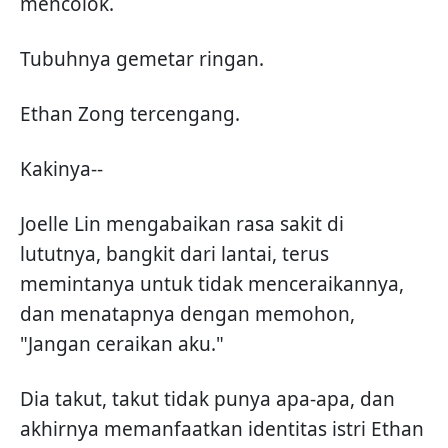
mencolok.
Tubuhnya gemetar ringan.
Ethan Zong tercengang.
Kakinya--
Joelle Lin mengabaikan rasa sakit di
lututnya, bangkit dari lantai, terus
memintanya untuk tidak menceraikannya,
dan menatapnya dengan memohon,
"Jangan ceraikan aku."
Dia takut, takut tidak punya apa-apa, dan
akhirnya memanfaatkan identitas istri Ethan