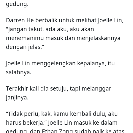
gedung.
Darren He berbalik untuk melihat Joelle Lin,
"Jangan takut, ada aku, aku akan
menemanimu masuk dan menjelaskannya
dengan jelas."
Joelle Lin menggelengkan kepalanya, itu
salahnya.
Terakhir kali dia setuju, tapi melanggar
janjinya.
“Tidak perlu, kak, kamu kembali dulu, aku
harus bekerja.” Joelle Lin masuk ke dalam
gedung, dan Ethan Zong sudah naik ke atas.