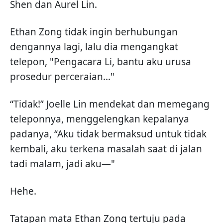
Shen dan Aurel Lin.
Ethan Zong tidak ingin berhubungan
dengannya lagi, lalu dia mengangkat
telepon, "Pengacara Li, bantu aku urusa
prosedur perceraian..."
“Tidak!” Joelle Lin mendekat dan memegang
teleponnya, menggelengkan kepalanya
padanya, “Aku tidak bermaksud untuk tidak
kembali, aku terkena masalah saat di jalan
tadi malam, jadi aku—"
Hehe.
Tatapan mata Ethan Zong tertuju pada