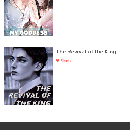
The Revival of the King
Shinta