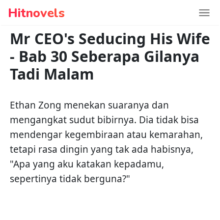
Hitnovels
Mr CEO's Seducing His Wife
-
Bab 30 Seberapa Gilanya
Tadi Malam
Ethan Zong menekan suaranya dan
mengangkat sudut bibirnya. Dia tidak bisa
mendengar kegembiraan atau kemarahan,
tetapi rasa dingin yang tak ada habisnya,
"Apa yang aku katakan kepadamu,
sepertinya tidak berguna?"