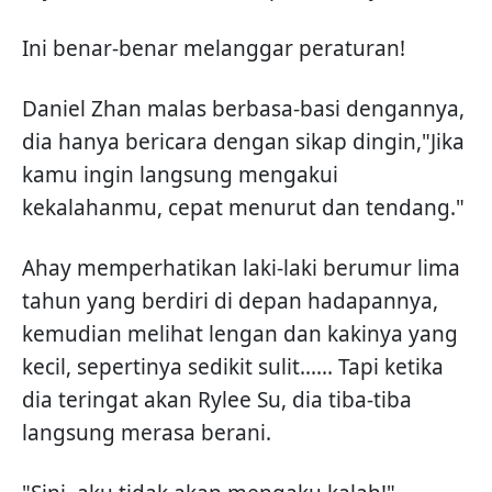
Ini benar-benar melanggar peraturan!
Daniel Zhan malas berbasa-basi dengannya,
dia hanya bericara dengan sikap dingin,"Jika
kamu ingin langsung mengakui
kekalahanmu, cepat menurut dan tendang."
Ahay memperhatikan laki-laki berumur lima
tahun yang berdiri di depan hadapannya,
kemudian melihat lengan dan kakinya yang
kecil, sepertinya sedikit sulit...... Tapi ketika
dia teringat akan Rylee Su, dia tiba-tiba
langsung merasa berani.