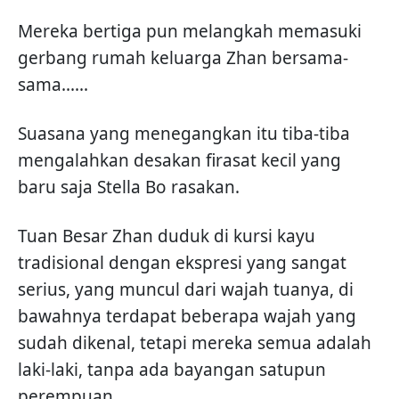
Mereka bertiga pun melangkah memasuki
gerbang rumah keluarga Zhan bersama-
sama......
Suasana yang menegangkan itu tiba-tiba
mengalahkan desakan firasat kecil yang
baru saja Stella Bo rasakan.
Tuan Besar Zhan duduk di kursi kayu
tradisional dengan ekspresi yang sangat
serius, yang muncul dari wajah tuanya, di
bawahnya terdapat beberapa wajah yang
sudah dikenal, tetapi mereka semua adalah
laki-laki, tanpa ada bayangan satupun
perempuan.