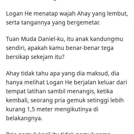
Logan He menatap wajah Ahay yang lembut,
serta tangannya yang bergemetar.
Tuan Muda Daniel-ku, itu anak kandungmu
sendiri, apakah kamu benar-benar tega
bersikap sekejam itu?
Ahay tidak tahu apa yang dia maksud, dia
hanya melihat Logan He berjalan keluar dari
tempat latihan sambil menangis, ketika
kembali, seorang pria gemuk setinggi lebih
kurang 1,5 meter mengikutinya di
belakangnya.