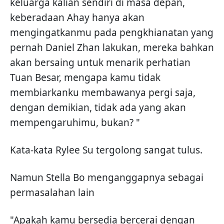
keluarga kalian sendiri di masa depan,
keberadaan Ahay hanya akan
mengingatkanmu pada pengkhianatan yang
pernah Daniel Zhan lakukan, mereka bahkan
akan bersaing untuk menarik perhatian
Tuan Besar, mengapa kamu tidak
membiarkanku membawanya pergi saja,
dengan demikian, tidak ada yang akan
mempengaruhimu, bukan? "
Kata-kata Rylee Su tergolong sangat tulus.
Namun Stella Bo menganggapnya sebagai
permasalahan lain
"Apakah kamu bersedia bercerai dengan