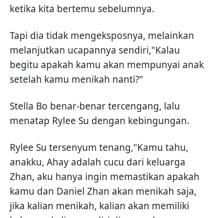
ketika kita bertemu sebelumnya.
Tapi dia tidak mengeksposnya, melainkan
melanjutkan ucapannya sendiri,"Kalau
begitu apakah kamu akan mempunyai anak
setelah kamu menikah nanti?"
Stella Bo benar-benar tercengang, lalu
menatap Rylee Su dengan kebingungan.
Rylee Su tersenyum tenang,"Kamu tahu,
anakku, Ahay adalah cucu dari keluarga
Zhan, aku hanya ingin memastikan apakah
kamu dan Daniel Zhan akan menikah saja,
jika kalian menikah, kalian akan memiliki