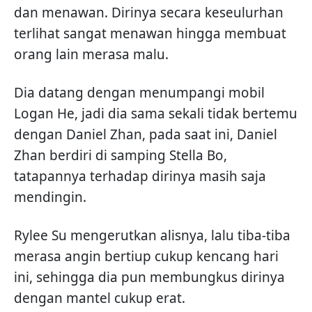
dan menawan. Dirinya secara keseulurhan
terlihat sangat menawan hingga membuat
orang lain merasa malu.
Dia datang dengan menumpangi mobil
Logan He, jadi dia sama sekali tidak bertemu
dengan Daniel Zhan, pada saat ini, Daniel
Zhan berdiri di samping Stella Bo,
tatapannya terhadap dirinya masih saja
mendingin.
Rylee Su mengerutkan alisnya, lalu tiba-tiba
merasa angin bertiup cukup kencang hari
ini, sehingga dia pun membungkus dirinya
dengan mantel cukup erat.