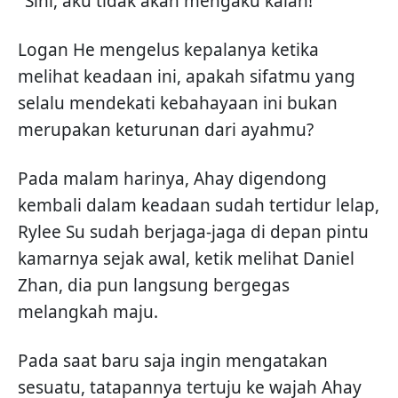
"Sini, aku tidak akan mengaku kalah!"
Logan He mengelus kepalanya ketika
melihat keadaan ini, apakah sifatmu yang
selalu mendekati kebahayaan ini bukan
merupakan keturunan dari ayahmu?
Pada malam harinya, Ahay digendong
kembali dalam keadaan sudah tertidur lelap,
Rylee Su sudah berjaga-jaga di depan pintu
kamarnya sejak awal, ketik melihat Daniel
Zhan, dia pun langsung bergegas
melangkah maju.
Pada saat baru saja ingin mengatakan
sesuatu, tatapannya tertuju ke wajah Ahay