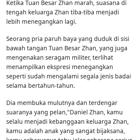
Ketika Tuan Besar Zhan marah, suasana di
tengah keluarga Zhan tiba-tiba menjadi
lebih menegangkan lagi.
Seorang pria paruh baya yang duduk di sisi
bawah tangan Tuan Besar Zhan, yang juga
mengenakan seragam militer, terlihat
menampilkan ekspresi menegangkan
seperti sudah mengalami segala jenis badai
selama bertahun-tahun.
Dia membuka mulutnya dan terdengar
suaranya yang pelan,"Daniel Zhan, kamu
selalu menjadi kebanggaan keluarga Zhan,
kamu adalah anak yang sangat bijaksana,