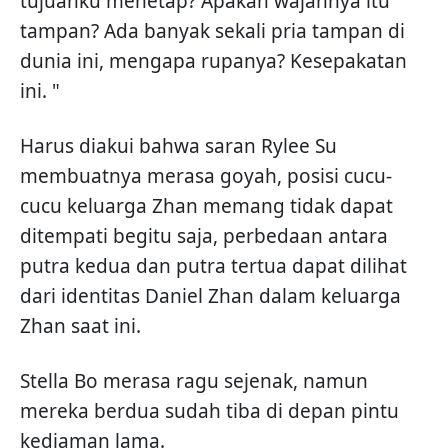
tujuanku menetap? Apakah wajahnya itu
tampan? Ada banyak sekali pria tampan di
dunia ini, mengapa rupanya? Kesepakatan
ini. "
Harus diakui bahwa saran Rylee Su
membuatnya merasa goyah, posisi cucu-
cucu keluarga Zhan memang tidak dapat
ditempati begitu saja, perbedaan antara
putra kedua dan putra tertua dapat dilihat
dari identitas Daniel Zhan dalam keluarga
Zhan saat ini.
Stella Bo merasa ragu sejenak, namun
mereka berdua sudah tiba di depan pintu
kediaman lama.