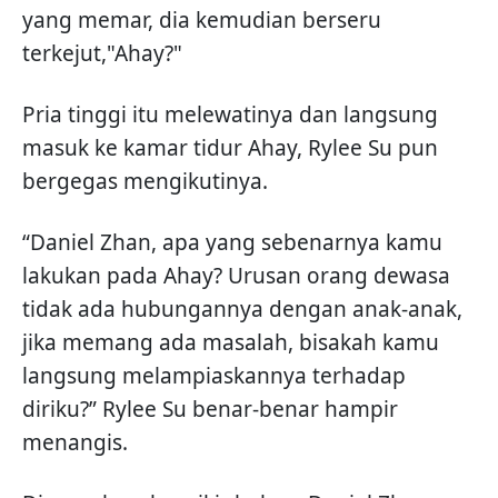
yang memar, dia kemudian berseru
terkejut,"Ahay?"
Pria tinggi itu melewatinya dan langsung
masuk ke kamar tidur Ahay, Rylee Su pun
bergegas mengikutinya.
“Daniel Zhan, apa yang sebenarnya kamu
lakukan pada Ahay? Urusan orang dewasa
tidak ada hubungannya dengan anak-anak,
jika memang ada masalah, bisakah kamu
langsung melampiaskannya terhadap
diriku?” Rylee Su benar-benar hampir
menangis.