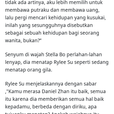
tidak ada artinya, aku lebih memilih untuk
membawa putraku dan membawa uang,
lalu pergi mencari kehidupan yang kusukai,
inilah yang sesungguhnya disebutkan
sebagai sebuah kehidupan bagi seorang
wanita, bukan?”
Senyum di wajah Stella Bo perlahan-lahan
lenyap, dia menatap Rylee Su seperti sedang
menatap orang gila.
Rylee Su menjelaskannya dengan sabar
,"Kamu merasa Daniel Zhan itu baik, semua
itu karena dia memberikan semua hal baik
kepadamu, berbeda dengan diriku, apa