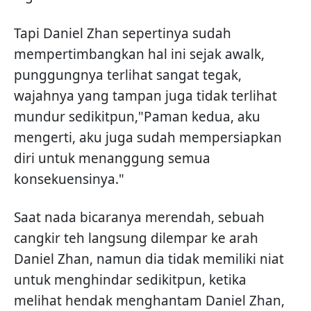
Tapi Daniel Zhan sepertinya sudah
mempertimbangkan hal ini sejak awalk,
punggungnya terlihat sangat tegak,
wajahnya yang tampan juga tidak terlihat
mundur sedikitpun,"Paman kedua, aku
mengerti, aku juga sudah mempersiapkan
diri untuk menanggung semua
konsekuensinya."
Saat nada bicaranya merendah, sebuah
cangkir teh langsung dilempar ke arah
Daniel Zhan, namun dia tidak memiliki niat
untuk menghindar sedikitpun, ketika
melihat hendak menghantam Daniel Zhan,