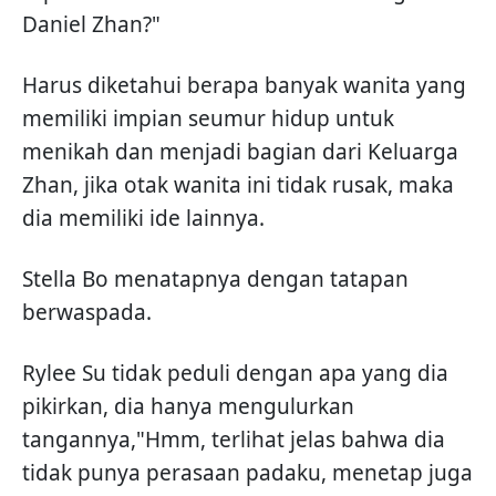
Daniel Zhan?"
Harus diketahui berapa banyak wanita yang
memiliki impian seumur hidup untuk
menikah dan menjadi bagian dari Keluarga
Zhan, jika otak wanita ini tidak rusak, maka
dia memiliki ide lainnya.
Stella Bo menatapnya dengan tatapan
berwaspada.
Rylee Su tidak peduli dengan apa yang dia
pikirkan, dia hanya mengulurkan
tangannya,"Hmm, terlihat jelas bahwa dia
tidak punya perasaan padaku, menetap juga