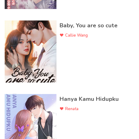
Baby, You are so cute
Callie Wang
Hanya Kamu Hidupku
Renata