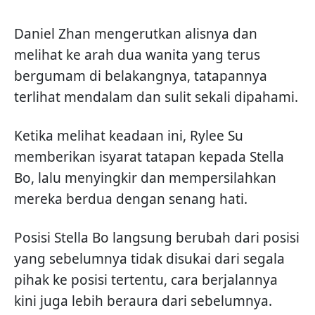
Daniel Zhan mengerutkan alisnya dan
melihat ke arah dua wanita yang terus
bergumam di belakangnya, tatapannya
terlihat mendalam dan sulit sekali dipahami.
Ketika melihat keadaan ini, Rylee Su
memberikan isyarat tatapan kepada Stella
Bo, lalu menyingkir dan mempersilahkan
mereka berdua dengan senang hati.
Posisi Stella Bo langsung berubah dari posisi
yang sebelumnya tidak disukai dari segala
pihak ke posisi tertentu, cara berjalannya
kini juga lebih beraura dari sebelumnya.