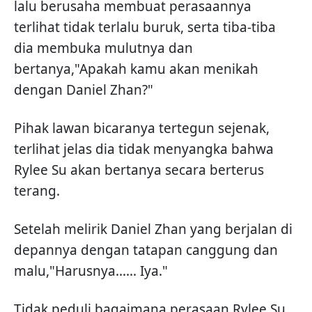
lalu berusaha membuat perasaannya
terlihat tidak terlalu buruk, serta tiba-tiba
dia membuka mulutnya dan
bertanya,"Apakah kamu akan menikah
dengan Daniel Zhan?"
Pihak lawan bicaranya tertegun sejenak,
terlihat jelas dia tidak menyangka bahwa
Rylee Su akan bertanya secara berterus
terang.
Setelah melirik Daniel Zhan yang berjalan di
depannya dengan tatapan canggung dan
malu,"Harusnya...... Iya."
Tidak peduli bagaimana perasaan Rylee Su