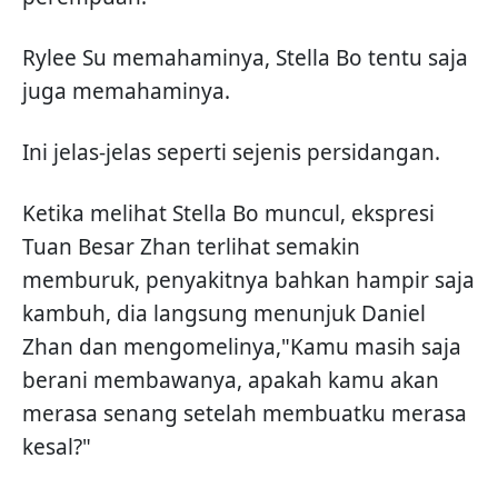
Rylee Su memahaminya, Stella Bo tentu saja
juga memahaminya.
Ini jelas-jelas seperti sejenis persidangan.
Ketika melihat Stella Bo muncul, ekspresi
Tuan Besar Zhan terlihat semakin
memburuk, penyakitnya bahkan hampir saja
kambuh, dia langsung menunjuk Daniel
Zhan dan mengomelinya,"Kamu masih saja
berani membawanya, apakah kamu akan
merasa senang setelah membuatku merasa
kesal?"