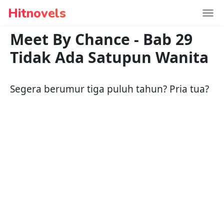
Hitnovels
Meet By Chance
-
Bab 29
Tidak Ada Satupun Wanita
Segera berumur tiga puluh tahun? Pria tua?