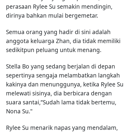
perasaan Rylee Su semakin mendingin,
dirinya bahkan mulai bergemetar.
Semua orang yang hadir di sini adalah
anggota keluarga Zhan, dia tidak memiliki
sedikitpun peluang untuk menang.
Stella Bo yang sedang berjalan di depan
sepertinya sengaja melambatkan langkah
kakinya dan menunggunya, ketika Rylee Su
melewati sisinya, dia berbicara dengan
suara santai,”Sudah lama tidak bertemu,
Nona Su."
Rylee Su menarik napas yang mendalam,