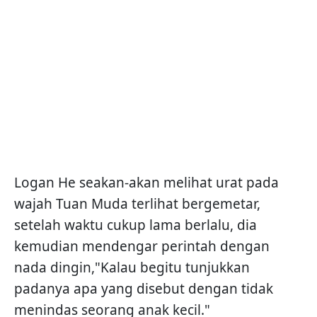
Logan He seakan-akan melihat urat pada
wajah Tuan Muda terlihat bergemetar,
setelah waktu cukup lama berlalu, dia
kemudian mendengar perintah dengan
nada dingin,"Kalau begitu tunjukkan
padanya apa yang disebut dengan tidak
menindas seorang anak kecil."