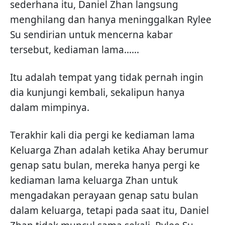
sederhana itu, Daniel Zhan langsung
menghilang dan hanya meninggalkan Rylee
Su sendirian untuk mencerna kabar
tersebut, kediaman lama......
Itu adalah tempat yang tidak pernah ingin
dia kunjungi kembali, sekalipun hanya
dalam mimpinya.
Terakhir kali dia pergi ke kediaman lama
Keluarga Zhan adalah ketika Ahay berumur
genap satu bulan, mereka hanya pergi ke
kediaman lama keluarga Zhan untuk
mengadakan perayaan genap satu bulan
dalam keluarga, tetapi pada saat itu, Daniel