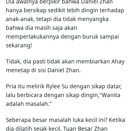
Dia awalnya berpikir bahwa Daniel Zhan
hanya bersikap sedikit lebih dingin terhadap
anak-anak, tetapi dia tidak menyangka
bahwa dia masih saja akan
memperlakukannya dengan buruk sampai
sekarang!
Tidak, dia pasti tidak akan membiarkan Ahay
menetap di sisi Daniel Zhan.
Pria itu melirik Rylee Su dengan sikap datar,
lalu berbicara dengan sikap dingin,"Wanita
adalah masalah."
Seberapa besar masalah luka kecil ini? Ketika
dia dilatih sejak kecil, Tuan Besar Zhan