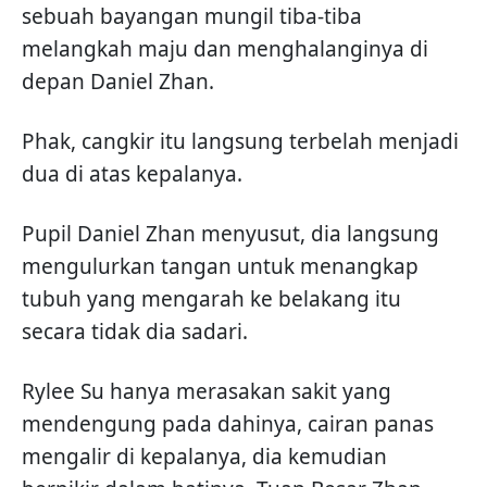
sebuah bayangan mungil tiba-tiba
melangkah maju dan menghalanginya di
depan Daniel Zhan.
Phak, cangkir itu langsung terbelah menjadi
dua di atas kepalanya.
Pupil Daniel Zhan menyusut, dia langsung
mengulurkan tangan untuk menangkap
tubuh yang mengarah ke belakang itu
secara tidak dia sadari.
Rylee Su hanya merasakan sakit yang
mendengung pada dahinya, cairan panas
mengalir di kepalanya, dia kemudian