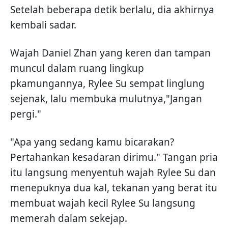
Setelah beberapa detik berlalu, dia akhirnya
kembali sadar.
Wajah Daniel Zhan yang keren dan tampan
muncul dalam ruang lingkup
pkamungannya, Rylee Su sempat linglung
sejenak, lalu membuka mulutnya,"Jangan
pergi."
"Apa yang sedang kamu bicarakan?
Pertahankan kesadaran dirimu." Tangan pria
itu langsung menyentuh wajah Rylee Su dan
menepuknya dua kal, tekanan yang berat itu
membuat wajah kecil Rylee Su langsung
memerah dalam sekejap.