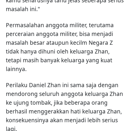
kamu seharusnya tahu jelas seberapa serius
masalah ini."
Permasalahan anggota militer, terutama
perceraian anggota militer, bisa menjadi
masalah besar ataupun kecilm Negara Z
tidak hanya dihuni oleh keluarga Zhan,
tetapi masih banyak keluarga yang kuat
lainnya.
Perilaku Daniel Zhan ini sama saja dengan
mendorong seluruh anggota keluarga Zhan
ke ujung tombak, jika beberapa orang
berhasil menggerakkan hati keluarga Zhan,
konsekuensinya akan menjadi lebih serius
lagi.