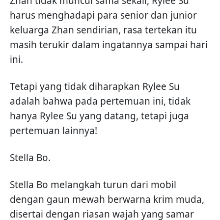
Zhan tidak muncul sama sekali, Rylee Su
harus menghadapi para senior dan junior
keluarga Zhan sendirian, rasa tertekan itu
masih terukir dalam ingatannya sampai hari
ini.
Tetapi yang tidak diharapkan Rylee Su
adalah bahwa pada pertemuan ini, tidak
hanya Rylee Su yang datang, tetapi juga
pertemuan lainnya!
Stella Bo.
Stella Bo melangkah turun dari mobil
dengan gaun mewah berwarna krim muda,
disertai dengan riasan wajah yang samar