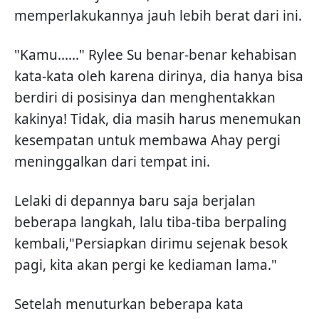
memperlakukannya jauh lebih berat dari ini.
"Kamu......" Rylee Su benar-benar kehabisan
kata-kata oleh karena dirinya, dia hanya bisa
berdiri di posisinya dan menghentakkan
kakinya! Tidak, dia masih harus menemukan
kesempatan untuk membawa Ahay pergi
meninggalkan dari tempat ini.
Lelaki di depannya baru saja berjalan
beberapa langkah, lalu tiba-tiba berpaling
kembali,"Persiapkan dirimu sejenak besok
pagi, kita akan pergi ke kediaman lama."
Setelah menuturkan beberapa kata