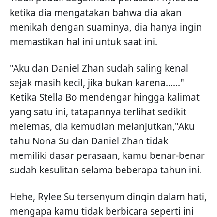
ketika dia mengatakan bahwa dia akan
menikah dengan suaminya, dia hanya ingin
memastikan hal ini untuk saat ini.
"Aku dan Daniel Zhan sudah saling kenal
sejak masih kecil, jika bukan karena......"
Ketika Stella Bo mendengar hingga kalimat
yang satu ini, tatapannya terlihat sedikit
melemas, dia kemudian melanjutkan,"Aku
tahu Nona Su dan Daniel Zhan tidak
memiliki dasar perasaan, kamu benar-benar
sudah kesulitan selama beberapa tahun ini.
Hehe, Rylee Su tersenyum dingin dalam hati,
mengapa kamu tidak berbicara seperti ini