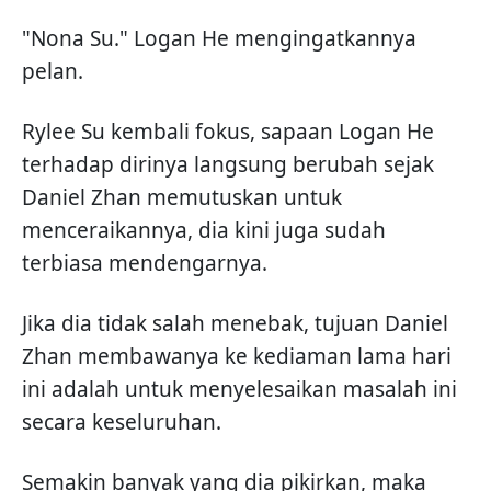
"Nona Su." Logan He mengingatkannya
pelan.
Rylee Su kembali fokus, sapaan Logan He
terhadap dirinya langsung berubah sejak
Daniel Zhan memutuskan untuk
menceraikannya, dia kini juga sudah
terbiasa mendengarnya.
Jika dia tidak salah menebak, tujuan Daniel
Zhan membawanya ke kediaman lama hari
ini adalah untuk menyelesaikan masalah ini
secara keseluruhan.
Semakin banyak yang dia pikirkan, maka