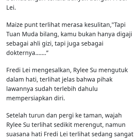
Lei.
Maize punt terlihat merasa kesulitan,"Tapi
Tuan Muda bilang, kamu bukan hanya digaji
sebagai ahli gizi, tapi juga sebagai
dokternya.......”
Fredi Lei mengesalkan, Rylee Su mengutuk
dalam hati, terlihat jelas bahwa pihak
lawannya sudah terlebih dahulu
mempersiapkan diri.
Setelah turun dan pergi ke taman, wajah
Rylee Su terlihat sedikit merengut, namun
suasana hati Fredi Lei terlihat sedang sangat