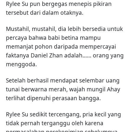
Rylee Su pun bergegas menepis pikiran
tersebut dari dalam otaknya.
Mustahil, mustahil, dia lebih bersedia untuk
percaya bahwa babi betina mampu
memanjat pohon daripada mempercayai
faktanya Daniel Zhan adalah...... orang yang
menggoda.
Setelah berhasil mendapat selembar uang
tunai berwarna merah, wajah mungil Ahay
terlihat dipenuhi perasaan bangga.
Rylee Su sedikit tercengang, pria kecil yang
tidak pernah terganggu oleh karena