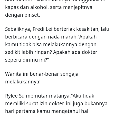
kapas dan alkohol, serta menjepitnya
dengan pinset.
Sebaliknya, Fredi Lei berteriak kesakitan, lalu
berbicara dengan nada marah,”Apakah
kamu tidak bisa melakukannya dengan
sedikit lebih ringan? Apakah ada dokter
seperti dirimu ini?"
Wanita ini benar-benar sengaja
melakukannya!
Rylee Su memutar matanya,"Aku tidak
memiliki surat izin dokter, ini juga bukannya
hari pertama kamu mengetahui hal