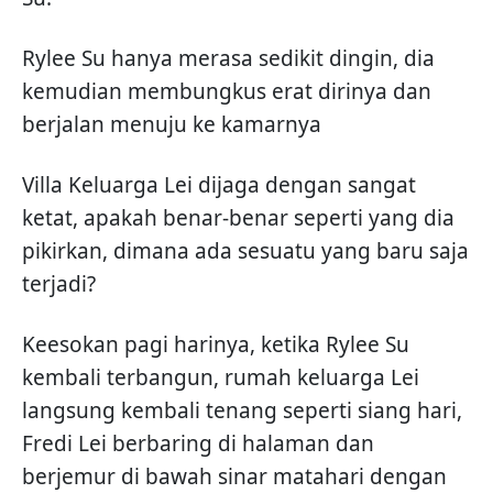
Rylee Su hanya merasa sedikit dingin, dia
kemudian membungkus erat dirinya dan
berjalan menuju ke kamarnya
Villa Keluarga Lei dijaga dengan sangat
ketat, apakah benar-benar seperti yang dia
pikirkan, dimana ada sesuatu yang baru saja
terjadi?
Keesokan pagi harinya, ketika Rylee Su
kembali terbangun, rumah keluarga Lei
langsung kembali tenang seperti siang hari,
Fredi Lei berbaring di halaman dan
berjemur di bawah sinar matahari dengan