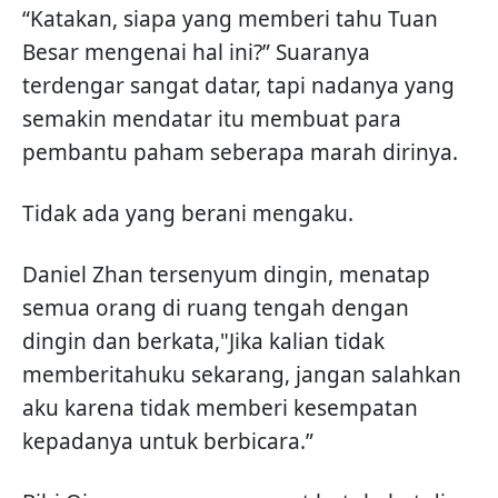
“Katakan, siapa yang memberi tahu Tuan
Besar mengenai hal ini?” Suaranya
terdengar sangat datar, tapi nadanya yang
semakin mendatar itu membuat para
pembantu paham seberapa marah dirinya.
Tidak ada yang berani mengaku.
Daniel Zhan tersenyum dingin, menatap
semua orang di ruang tengah dengan
dingin dan berkata,"Jika kalian tidak
memberitahuku sekarang, jangan salahkan
aku karena tidak memberi kesempatan
kepadanya untuk berbicara.”