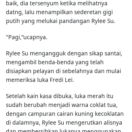
baik, dia tersenyum ketika melihatnya
datng, lalu menampilkan sederetan gigi
putih yang melukai pandangan Rylee Su.
"Pagi,”ucapnya.
Rylee Su mengangguk dengan sikap santai,
mengambil benda-benda yang telah
disiapkan pelayan di sebelahnya dan mulai
memeriksa luka Fredi Lei.
Setelah kain kasa dibuka, luka merah itu
sudah berubah menjadi warna coklat tua,
dengan campuran cairan kuning kecoklatan
di dalamnya, Rylee Su mengerutkan alisnya
dan membersihkan lukanya menggunakan