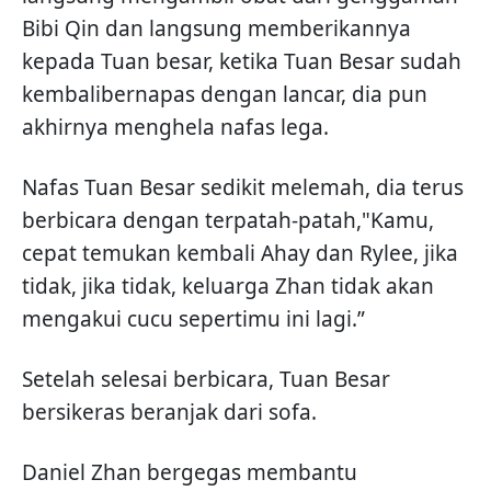
Bibi Qin dan langsung memberikannya
kepada Tuan besar, ketika Tuan Besar sudah
kembalibernapas dengan lancar, dia pun
akhirnya menghela nafas lega.
Nafas Tuan Besar sedikit melemah, dia terus
berbicara dengan terpatah-patah,"Kamu,
cepat temukan kembali Ahay dan Rylee, jika
tidak, jika tidak, keluarga Zhan tidak akan
mengakui cucu sepertimu ini lagi.”
Setelah selesai berbicara, Tuan Besar
bersikeras beranjak dari sofa.
Daniel Zhan bergegas membantu