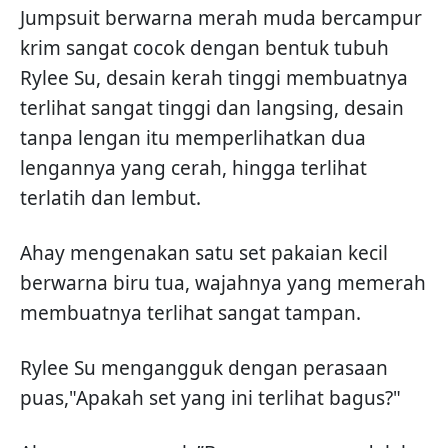
Jumpsuit berwarna merah muda bercampur
krim sangat cocok dengan bentuk tubuh
Rylee Su, desain kerah tinggi membuatnya
terlihat sangat tinggi dan langsing, desain
tanpa lengan itu memperlihatkan dua
lengannya yang cerah, hingga terlihat
terlatih dan lembut.
Ahay mengenakan satu set pakaian kecil
berwarna biru tua, wajahnya yang memerah
membuatnya terlihat sangat tampan.
Rylee Su mengangguk dengan perasaan
puas,"Apakah set yang ini terlihat bagus?"