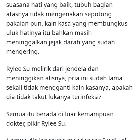
suasana hati yang baik, tubuh bagian
atasnya tidak mengenakan sepotong
pakaian pun, kain kasa yang membungkus
uluk hatinya itu bahkan masih
meninggalkan jejak darah yang sudah
mengering.
Rylee Su melirik dari jendela dan
meninggikan alisnya, pria ini sudah lama
sekali tidak mengganti kain kasanya, apakah
dia tidak takut lukanya terinfeksi?
Semua itu berada di luar kemampuan
dokter, pikir Rylee Su.