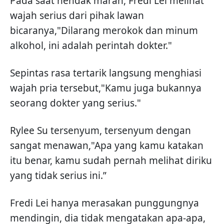
Pada saat hendak marah, Fredi Lei melihat
wajah serius dari pihak lawan
bicaranya,"Dilarang merokok dan minum
alkohol, ini adalah perintah dokter."
Sepintas rasa tertarik langsung menghiasi
wajah pria tersebut,"Kamu juga bukannya
seorang dokter yang serius."
Rylee Su tersenyum, tersenyum dengan
sangat menawan,"Apa yang kamu katakan
itu benar, kamu sudah pernah melihat diriku
yang tidak serius ini.”
Fredi Lei hanya merasakan punggungnya
mendingin, dia tidak mengatakan apa-apa,