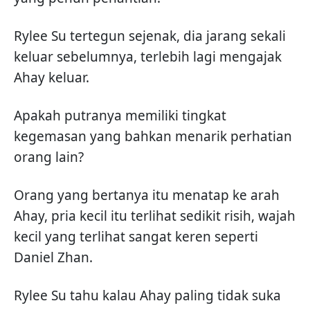
Rylee Su tertegun sejenak, dia jarang sekali
keluar sebelumnya, terlebih lagi mengajak
Ahay keluar.
Apakah putranya memiliki tingkat
kegemasan yang bahkan menarik perhatian
orang lain?
Orang yang bertanya itu menatap ke arah
Ahay, pria kecil itu terlihat sedikit risih, wajah
kecil yang terlihat sangat keren seperti
Daniel Zhan.
Rylee Su tahu kalau Ahay paling tidak suka