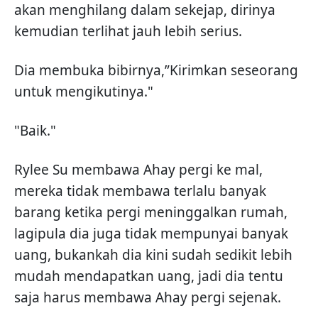
akan menghilang dalam sekejap, dirinya
kemudian terlihat jauh lebih serius.
Dia membuka bibirnya,”Kirimkan seseorang
untuk mengikutinya."
"Baik."
Rylee Su membawa Ahay pergi ke mal,
mereka tidak membawa terlalu banyak
barang ketika pergi meninggalkan rumah,
lagipula dia juga tidak mempunyai banyak
uang, bukankah dia kini sudah sedikit lebih
mudah mendapatkan uang, jadi dia tentu
saja harus membawa Ahay pergi sejenak.