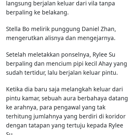
langsung berjalan keluar dari vila tanpa
berpaling ke belakang.
Stella Bo melirik punggung Daniel Zhan,
mengerutkan alisnya dan mengejarnya.
Setelah meletakkan ponselnya, Rylee Su
berpaling dan mencium pipi kecil Ahay yang
sudah tertidur, lalu berjalan keluar pintu.
Ketika dia baru saja melangkah keluar dari
pintu kamar, sebuah aura berbahaya datang
ke arahnya, para pengawal yang tak
terhitung jumlahnya yang berdiri di koridor
dengan tatapan yang tertuju kepada Rylee
Su.