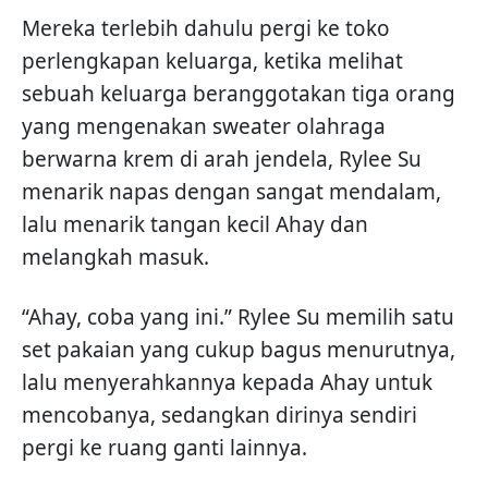
Mereka terlebih dahulu pergi ke toko
perlengkapan keluarga, ketika melihat
sebuah keluarga beranggotakan tiga orang
yang mengenakan sweater olahraga
berwarna krem di arah jendela, Rylee Su
menarik napas dengan sangat mendalam,
lalu menarik tangan kecil Ahay dan
melangkah masuk.
“Ahay, coba yang ini.” Rylee Su memilih satu
set pakaian yang cukup bagus menurutnya,
lalu menyerahkannya kepada Ahay untuk
mencobanya, sedangkan dirinya sendiri
pergi ke ruang ganti lainnya.