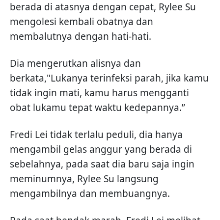
berada di atasnya dengan cepat, Rylee Su
mengolesi kembali obatnya dan
membalutnya dengan hati-hati.
Dia mengerutkan alisnya dan
berkata,"Lukanya terinfeksi parah, jika kamu
tidak ingin mati, kamu harus mengganti
obat lukamu tepat waktu kedepannya.”
Fredi Lei tidak terlalu peduli, dia hanya
mengambil gelas anggur yang berada di
sebelahnya, pada saat dia baru saja ingin
meminumnya, Rylee Su langsung
mengambilnya dan membuangnya.