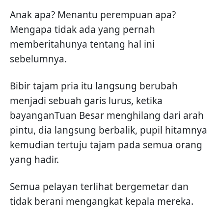
Anak apa? Menantu perempuan apa?
Mengapa tidak ada yang pernah
memberitahunya tentang hal ini
sebelumnya.
Bibir tajam pria itu langsung berubah
menjadi sebuah garis lurus, ketika
bayanganTuan Besar menghilang dari arah
pintu, dia langsung berbalik, pupil hitamnya
kemudian tertuju tajam pada semua orang
yang hadir.
Semua pelayan terlihat bergemetar dan
tidak berani mengangkat kepala mereka.