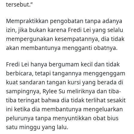
tersebut.”
Mempraktikkan pengobatan tanpa adanya
izin, jika bukan karena Fredi Lei yang selalu
mempergunakan kesempatannya, dia tidak
akan membantunya mengganti obatnya.
Fredi Lei hanya bergumam kecil dan tidak
berbicara, tetapi tangannya menggenggam
kuat sandaran tangan kursi yang berada di
sampingnya, Rylee Su meliriknya dan tiba-
tiba teringat bahwa dia tidak terlihat sesakit
ini ketika dia membantunya mengeluarkan
pelurunya tanpa menyuntikkan obat bius
satu minggu yang lalu.