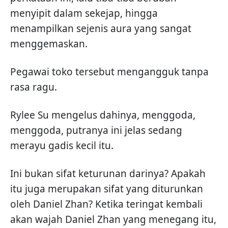
menyipit dalam sekejap, hingga
menampilkan sejenis aura yang sangat
menggemaskan.
Pegawai toko tersebut mengangguk tanpa
rasa ragu.
Rylee Su mengelus dahinya, menggoda,
menggoda, putranya ini jelas sedang
merayu gadis kecil itu.
Ini bukan sifat keturunan darinya? Apakah
itu juga merupakan sifat yang diturunkan
oleh Daniel Zhan? Ketika teringat kembali
akan wajah Daniel Zhan yang menegang itu,