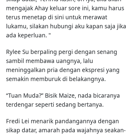
mengajak Ahay keluar sore ini, kamu harus
terus menetap di sini untuk merawat
lukamu, silakan hubungi aku kapan saja jika
ada keperluan. "
Rylee Su berpaling pergi dengan senang
sambil membawa uangnya, lalu
meninggalkan pria dengan ekspresi yang
semakin memburuk di belakangnya.
“Tuan Muda?” Bisik Maize, nada bicaranya
terdengar seperti sedang bertanya.
Fredi Lei menarik pandangannya dengan
sikap datar, amarah pada wajahnya seakan-