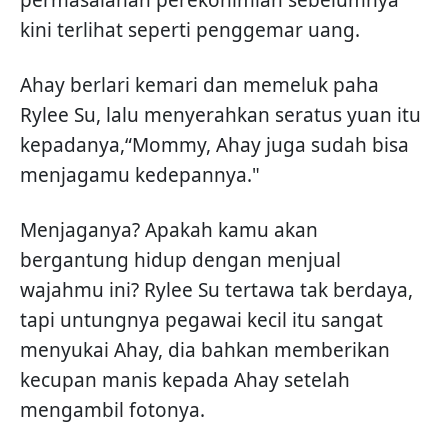
permasalahan perekonimian sebelumnya
kini terlihat seperti penggemar uang.
Ahay berlari kemari dan memeluk paha
Rylee Su, lalu menyerahkan seratus yuan itu
kepadanya,“Mommy, Ahay juga sudah bisa
menjagamu kedepannya."
Menjaganya? Apakah kamu akan
bergantung hidup dengan menjual
wajahmu ini? Rylee Su tertawa tak berdaya,
tapi untungnya pegawai kecil itu sangat
menyukai Ahay, dia bahkan memberikan
kecupan manis kepada Ahay setelah
mengambil fotonya.