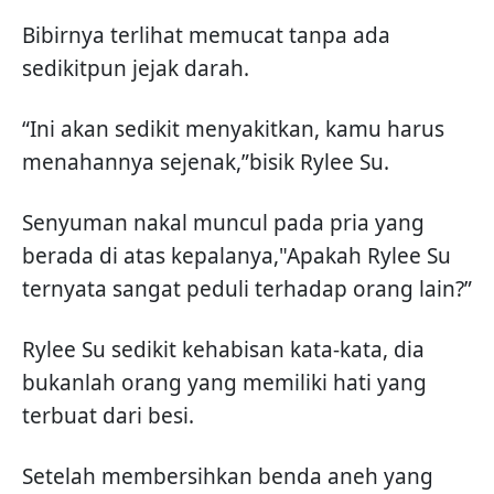
Bibirnya terlihat memucat tanpa ada
sedikitpun jejak darah.
“Ini akan sedikit menyakitkan, kamu harus
menahannya sejenak,”bisik Rylee Su.
Senyuman nakal muncul pada pria yang
berada di atas kepalanya,"Apakah Rylee Su
ternyata sangat peduli terhadap orang lain?”
Rylee Su sedikit kehabisan kata-kata, dia
bukanlah orang yang memiliki hati yang
terbuat dari besi.
Setelah membersihkan benda aneh yang