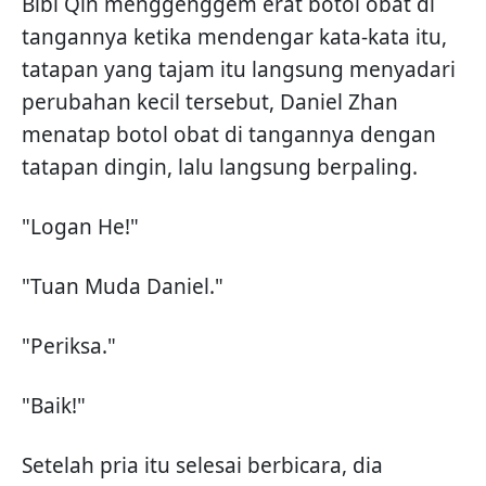
Bibi Qin menggenggem erat botol obat di
tangannya ketika mendengar kata-kata itu,
tatapan yang tajam itu langsung menyadari
perubahan kecil tersebut, Daniel Zhan
menatap botol obat di tangannya dengan
tatapan dingin, lalu langsung berpaling.
"Logan He!"
"Tuan Muda Daniel."
"Periksa."
"Baik!"
Setelah pria itu selesai berbicara, dia