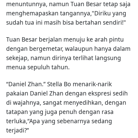
menuntunnya, namun Tuan Besar tetap saja
menghemapaskan tangannya,"Diriku yang
sudah tua ini masih bisa bertahan sendiri!"
Tuan Besar berjalan menuju ke arah pintu
dengan bergemetar, walaupun hanya dalam
sekejap, namun dirinya terlihat langsung
menua sepuluh tahun.
“Daniel Zhan.” Stella Bo menarik-narik
pakaian Daniel Zhan dengan ekspresi sedih
di wajahnya, sangat menyedihkan, dengan
tatapan yang juga penuh dengan rasa
terluka,“Apa yang sebenarnya sedang
terjadi?”