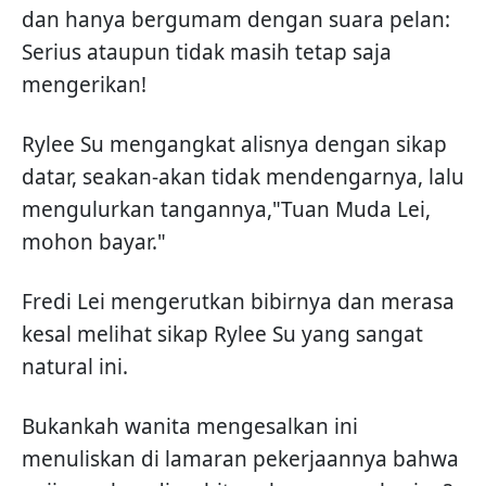
dan hanya bergumam dengan suara pelan:
Serius ataupun tidak masih tetap saja
mengerikan!
Rylee Su mengangkat alisnya dengan sikap
datar, seakan-akan tidak mendengarnya, lalu
mengulurkan tangannya,"Tuan Muda Lei,
mohon bayar."
Fredi Lei mengerutkan bibirnya dan merasa
kesal melihat sikap Rylee Su yang sangat
natural ini.
Bukankah wanita mengesalkan ini
menuliskan di lamaran pekerjaannya bahwa