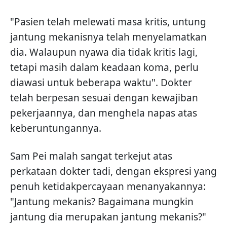
"Pasien telah melewati masa kritis, untung
jantung mekanisnya telah menyelamatkan
dia. Walaupun nyawa dia tidak kritis lagi,
tetapi masih dalam keadaan koma, perlu
diawasi untuk beberapa waktu". Dokter
telah berpesan sesuai dengan kewajiban
pekerjaannya, dan menghela napas atas
keberuntungannya.
Sam Pei malah sangat terkejut atas
perkataan dokter tadi, dengan ekspresi yang
penuh ketidakpercayaan menanyakannya:
"Jantung mekanis? Bagaimana mungkin
jantung dia merupakan jantung mekanis?"