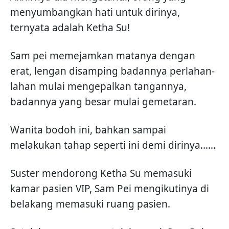
menyumbangkan hati untuk dirinya,
ternyata adalah Ketha Su!
Sam pei memejamkan matanya dengan
erat, lengan disamping badannya perlahan-
lahan mulai mengepalkan tangannya,
badannya yang besar mulai gemetaran.
Wanita bodoh ini, bahkan sampai
melakukan tahap seperti ini demi dirinya......
Suster mendorong Ketha Su memasuki
kamar pasien VIP, Sam Pei mengikutinya di
belakang memasuki ruang pasien.