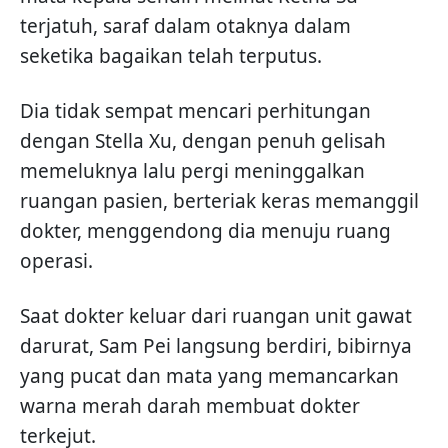
terjatuh, saraf dalam otaknya dalam
seketika bagaikan telah terputus.
Dia tidak sempat mencari perhitungan
dengan Stella Xu, dengan penuh gelisah
memeluknya lalu pergi meninggalkan
ruangan pasien, berteriak keras memanggil
dokter, menggendong dia menuju ruang
operasi.
Saat dokter keluar dari ruangan unit gawat
darurat, Sam Pei langsung berdiri, bibirnya
yang pucat dan mata yang memancarkan
warna merah darah membuat dokter
terkejut.