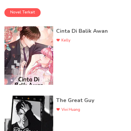
Novel Terkait
Cinta Di Balik Awan
Kelly
The Great Guy
Vivi Huang