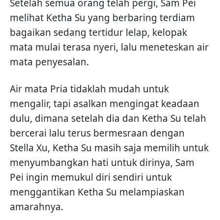
Setelah semua orang telah pergi, Sam Pei
melihat Ketha Su yang berbaring terdiam
bagaikan sedang tertidur lelap, kelopak
mata mulai terasa nyeri, lalu meneteskan air
mata penyesalan.
Air mata Pria tidaklah mudah untuk
mengalir, tapi asalkan mengingat keadaan
dulu, dimana setelah dia dan Ketha Su telah
bercerai lalu terus bermesraan dengan
Stella Xu, Ketha Su masih saja memilih untuk
menyumbangkan hati untuk dirinya, Sam
Pei ingin memukul diri sendiri untuk
menggantikan Ketha Su melampiaskan
amarahnya.