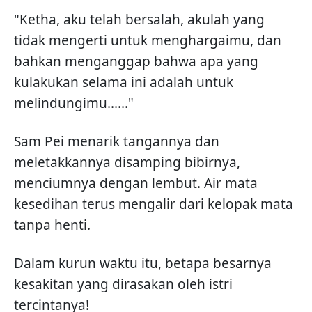
"Ketha, aku telah bersalah, akulah yang
tidak mengerti untuk menghargaimu, dan
bahkan menganggap bahwa apa yang
kulakukan selama ini adalah untuk
melindungimu......"
Sam Pei menarik tangannya dan
meletakkannya disamping bibirnya,
menciumnya dengan lembut. Air mata
kesedihan terus mengalir dari kelopak mata
tanpa henti.
Dalam kurun waktu itu, betapa besarnya
kesakitan yang dirasakan oleh istri
tercintanya!