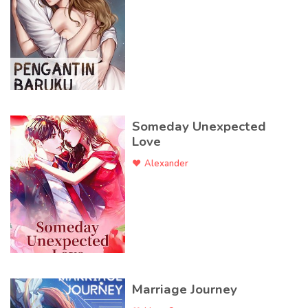
Someday Unexpected
Love
Alexander
Marriage Journey