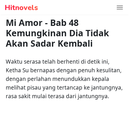
Hitnovels
Mi Amor
-
Bab 48
Kemungkinan Dia Tidak
Akan Sadar Kembali
Waktu serasa telah berhenti di detik ini,
Ketha Su bernapas dengan penuh kesulitan,
dengan perlahan menundukkan kepala
melihat pisau yang tertancap ke jantungnya,
rasa sakit mulai terasa dari jantungnya.