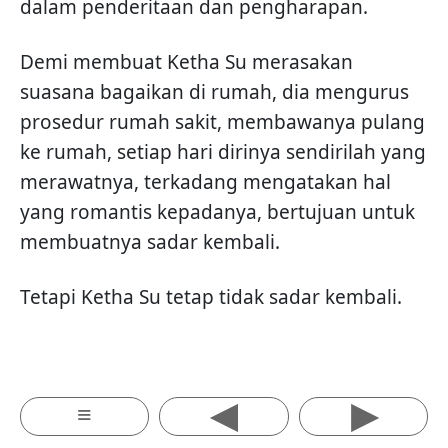
dalam penderitaan dan pengharapan.
Demi membuat Ketha Su merasakan
suasana bagaikan di rumah, dia mengurus
prosedur rumah sakit, membawanya pulang
ke rumah, setiap hari dirinya sendirilah yang
merawatnya, terkadang mengatakan hal
yang romantis kepadanya, bertujuan untuk
membuatnya sadar kembali.
Tetapi Ketha Su tetap tidak sadar kembali.
◂
▸
≡