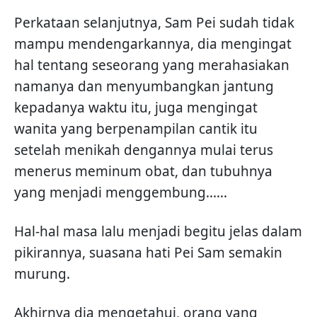
Perkataan selanjutnya, Sam Pei sudah tidak
mampu mendengarkannya, dia mengingat
hal tentang seseorang yang merahasiakan
namanya dan menyumbangkan jantung
kepadanya waktu itu, juga mengingat
wanita yang berpenampilan cantik itu
setelah menikah dengannya mulai terus
menerus meminum obat, dan tubuhnya
yang menjadi menggembung......
Hal-hal masa lalu menjadi begitu jelas dalam
pikirannya, suasana hati Pei Sam semakin
murung.
Akhirnya dia mengetahui, orang yang