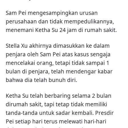
Sam Pei mengesampingkan urusan
perusahaan dan tidak mempedulikannya,
menemani Ketha Su 24 jam di rumah sakit.
Stella Xu akhirnya dimasukkan ke dalam
penjara oleh Sam Pei atas kasus sengaja
mencelakai orang, tetapi tidak sampai 1
bulan di penjara, telah mendengar kabar
bahwa dia telah bunuh diri.
Ketha Su telah berbaring selama 2 bulan
dirumah sakit, tapi tetap tidak memiliki
tanda-tanda untuk sadar kembali. Presdir
Pei setiap hari terus melewati hari-hari