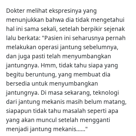
Dokter melihat ekspresinya yang
menunjukkan bahwa dia tidak mengetahui
hal ini sama sekali, setelah berpikir sejenak
lalu berkata: "Pasien ini seharusnya pernah
melakukan operasi jantung sebelumnya,
dan juga pasti telah menyumbangkan
jantungnya. Hmm, tidak tahu siapa yang
begitu beruntung, yang membuat dia
bersedia untuk menyumbangkan
jantungnya. Di masa sekarang, teknologi
dari jantung mekanis masih belum matang,
siapapun tidak tahu masalah seperti apa
yang akan muncul setelah mengganti
menjadi jantung mekanis......"