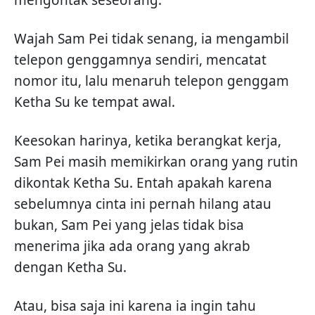
mengontak seseorang.
Wajah Sam Pei tidak senang, ia mengambil
telepon genggamnya sendiri, mencatat
nomor itu, lalu menaruh telepon genggam
Ketha Su ke tempat awal.
Keesokan harinya, ketika berangkat kerja,
Sam Pei masih memikirkan orang yang rutin
dikontak Ketha Su. Entah apakah karena
sebelumnya cinta ini pernah hilang atau
bukan, Sam Pei yang jelas tidak bisa
menerima jika ada orang yang akrab
dengan Ketha Su.
Atau, bisa saja ini karena ia ingin tahu