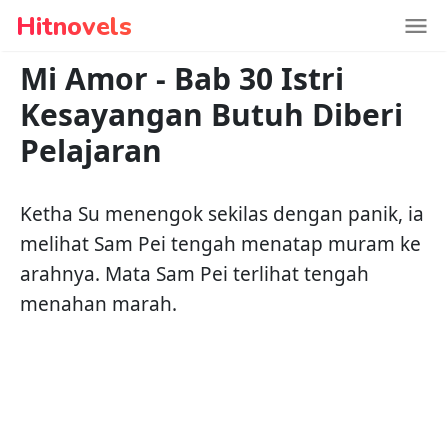
Hitnovels
Mi Amor
-
Bab 30 Istri
Kesayangan Butuh Diberi
Pelajaran
Ketha Su menengok sekilas dengan panik, ia
melihat Sam Pei tengah menatap muram ke
arahnya. Mata Sam Pei terlihat tengah
menahan marah.