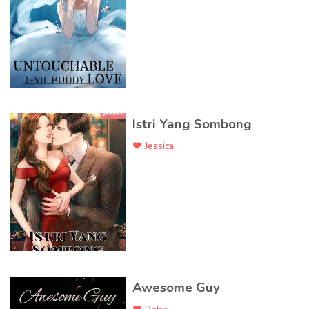
Istri Yang Sombong
Jessica
Awesome Guy