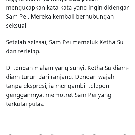
mengucapkan kata-kata yang ingin didengar
Sam Pei. Mereka kembali berhubungan
seksual.
Setelah selesai, Sam Pei memeluk Ketha Su
dan terlelap.
Di tengah malam yang sunyi, Ketha Su diam-
diam turun dari ranjang. Dengan wajah
tanpa ekspresi, ia mengambil telepon
genggamnya, memotret Sam Pei yang
terkulai pulas.