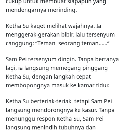
cukup untuk membuat siapapun yang
mendengarnya merinding.
Ketha Su kaget melihat wajahnya. Ia
menggerak-gerakan bibir, lalu tersenyum
canggung: “Teman, seorang teman......”
Sam Pei tersenyum dingin. Tanpa bertanya
lagi, ia langsung memegang pinggang
Ketha Su, dengan langkah cepat
membopongnya masuk ke kamar tidur.
Ketha Su berteriak-teriak, tetapi Sam Pei
langsung mendorongnya ke kasur. Tanpa
menunggu respon Ketha Su, Sam Pei
langsung menindih tubuhnya dan