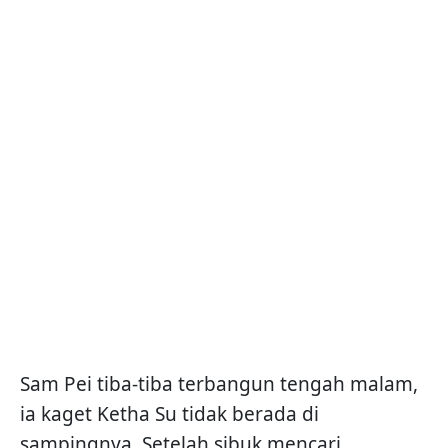
Sam Pei tiba-tiba terbangun tengah malam,
ia kaget Ketha Su tidak berada di
sampingnya. Setelah sibuk mencari,