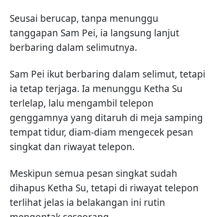
Seusai berucap, tanpa menunggu
tanggapan Sam Pei, ia langsung lanjut
berbaring dalam selimutnya.
Sam Pei ikut berbaring dalam selimut, tetapi
ia tetap terjaga. Ia menunggu Ketha Su
terlelap, lalu mengambil telepon
genggamnya yang ditaruh di meja samping
tempat tidur, diam-diam mengecek pesan
singkat dan riwayat telepon.
Meskipun semua pesan singkat sudah
dihapus Ketha Su, tetapi di riwayat telepon
terlihat jelas ia belakangan ini rutin