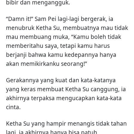
bibir dan mengangguk.
“Damn it!” Sam Pei lagi-lagi bergerak, ia
menubruk Ketha Su, membuatnya mau tidak
mau membuang muka, “Kamu boleh tidak
memberitahu saya, tetapi kamu harus
berjanji bahwa kamu kedepannya hanya
akan memikirkanku seorang!”
Gerakannya yang kuat dan kata-katanya
yang keras membuat Ketha Su canggung, ia
akhirnya terpaksa mengucapkan kata-kata
cinta.
Ketha Su yang hampir menangis tidak tahan
lagi, ia akhirnya hanya bisa patuh