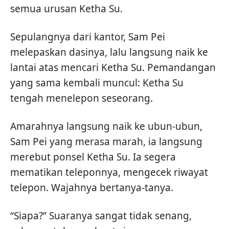
semua urusan Ketha Su.
Sepulangnya dari kantor, Sam Pei
melepaskan dasinya, lalu langsung naik ke
lantai atas mencari Ketha Su. Pemandangan
yang sama kembali muncul: Ketha Su
tengah menelepon seseorang.
Amarahnya langsung naik ke ubun-ubun,
Sam Pei yang merasa marah, ia langsung
merebut ponsel Ketha Su. Ia segera
mematikan teleponnya, mengecek riwayat
telepon. Wajahnya bertanya-tanya.
“Siapa?” Suaranya sangat tidak senang,