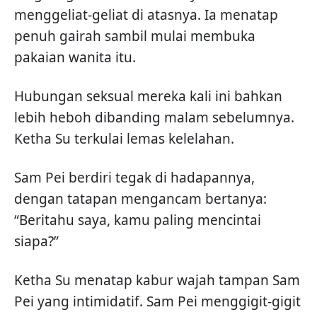
menggeliat-geliat di atasnya. Ia menatap
penuh gairah sambil mulai membuka
pakaian wanita itu.
Hubungan seksual mereka kali ini bahkan
lebih heboh dibanding malam sebelumnya.
Ketha Su terkulai lemas kelelahan.
Sam Pei berdiri tegak di hadapannya,
dengan tatapan mengancam bertanya:
“Beritahu saya, kamu paling mencintai
siapa?”
Ketha Su menatap kabur wajah tampan Sam
Pei yang intimidatif. Sam Pei menggigit-gigit