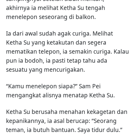
akhirnya ia melihat Ketha Su tengah
menelepon seseorang di balkon.
Ia dari awal sudah agak curiga. Melihat
Ketha Su yang ketakutan dan segera
mematikan telepon, ia semakin curiga. Kalau
pun ia bodoh, ia pasti tetap tahu ada
sesuatu yang mencurigakan.
“Kamu menelepon siapa?” Sam Pei
mengangkat alisnya menatap Ketha Su.
Ketha Su berusaha menahan kekagetan dan
kepanikannya, ia asal berucap: “Seorang
teman, ia butuh bantuan. Saya tidur dulu.”